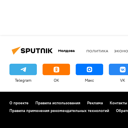
Молдова
ПОЛИТИКА
ЭКОН
Telegram
OK
Макс
VK
О проекте
Правила использования
Реклама
Контакты
Правила применения рекомендательных технологий
Обрат