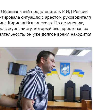
Официальный представитель МИД России
тировала ситуацию с арестом руководителя
ина Кирилла Вышинского. По ее мнению,
а к журналисту, который был арестован за
ятельность, он уже долгое время находится