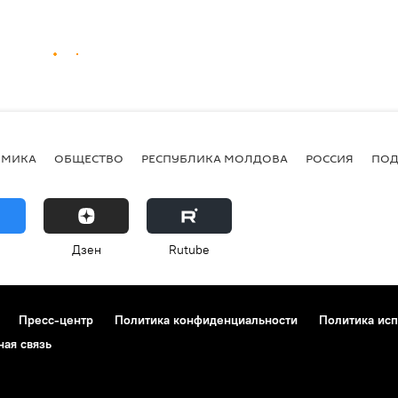
ОМИКА
ОБЩЕСТВО
РЕСПУБЛИКА МОЛДОВА
РОССИЯ
ПОД
Дзен
Rutube
Пресс-центр
Политика конфиденциальности
Политика исп
ная связь