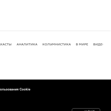
КАСТЫ
АНАЛИТИКА
КОЛУМНИСТИКА
В МИРЕ
ВИДЕО
ользования Cookie