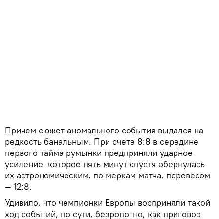
Причем сюжет аномального события выдался на
редкость банальным. При счете 8:8 в середине
первого тайма румынки предприняли ударное
усиление, которое пять минут спустя обернулась
их астрономическим, по меркам матча, перевесом
— 12:8.
Удивило, что чемпионки Европы восприняли такой
ход событий, по сути, безропотно, как приговор