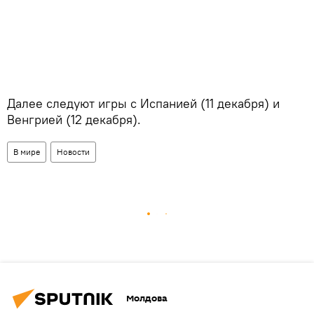
Далее следуют игры с Испанией (11 декабря) и
Венгрией (12 декабря).
В мире
Новости
Молдова