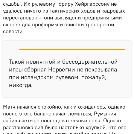
судьбы. Их рулевому Ториру Хейргерссону не
удалось ничего из тактических ходов и кадровых
перестановок — они выглядели предпринятыми
скорее для проформы и очистки тренерской
совести.
Такой невнятной и бессодержательной
игры сборная Норвегии не показывала
при исландском рулевом, пожалуй,
никогда.
Матч начался спокойно, как и ожидалось, однако
после этого баланс начал ломаться, Румыния
забила четыре последовательных гола. Однако
расстановка сил была настолько хрупкой, что его