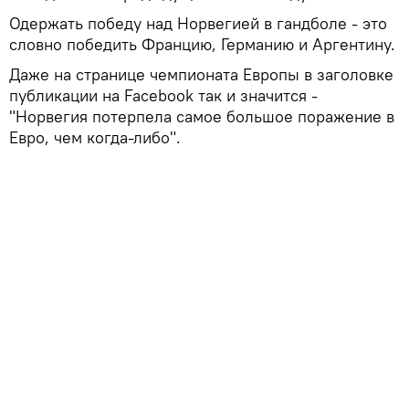
Одержать победу над Норвегией в гандболе - это
словно победить Францию, Германию и Аргентину.
Даже на странице чемпионата Европы в заголовке
публикации на Facebook так и значится -
"Норвегия потерпела самое большое поражение в
Евро, чем когда-либо".