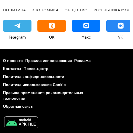
ПОЛИТИКА
ЭКОНОМИКА
ОБЩЕСТВО
РЕСПУБЛИКА МОЛ
Telegram
OK
Макс
VK
О проекте
Правила использования
Реклама
Контакты
Пресс-центр
Политика конфиденциальности
Политика использования Cookie
Правила применения рекомендательных
технологий
Обратная связь