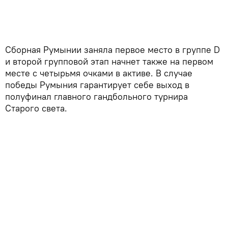
Сборная Румынии заняла первое место в группе D
и второй групповой этап начнет также на первом
месте с четырьмя очками в активе. В случае
победы Румыния гарантирует себе выход в
полуфинал главного гандбольного турнира
Старого света.