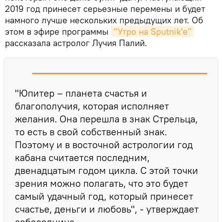
2019 год принесет серьезные перемены и будет
намного лучше нескольких предыдущих лет. Об
этом в эфире программы
"Утро на Sputnik'e"
рассказала астролог Лучия Палий.
"Юпитер – планета счастья и
благополучия, которая исполняет
желания. Она перешла в знак Стрельца,
то есть в свой собственный знак.
Поэтому и в восточной астрологии год
кабана считается последним,
двенадцатым годом цикла. С этой точки
зрения можно полагать, что это будет
самый удачный год, который принесет
счастье, деньги и любовь", - утверждает
собеседница.