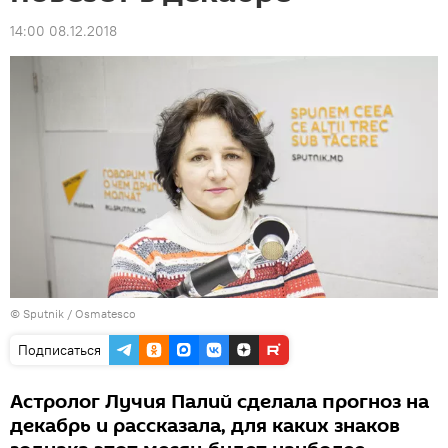
14:00 08.12.2018
© Sputnik / Osmatesco
Подписаться
Астролог Лучия Палий сделала прогноз на
декабрь и рассказала, для каких знаков