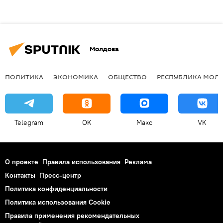
Молдова
ПОЛИТИКА
ЭКОНОМИКА
ОБЩЕСТВО
РЕСПУБЛИКА МОЛ
Telegram
OK
Макс
VK
О проекте
Правила использования
Реклама
Контакты
Пресс-центр
Политика конфиденциальности
Политика использования Cookie
Правила применения рекомендательных