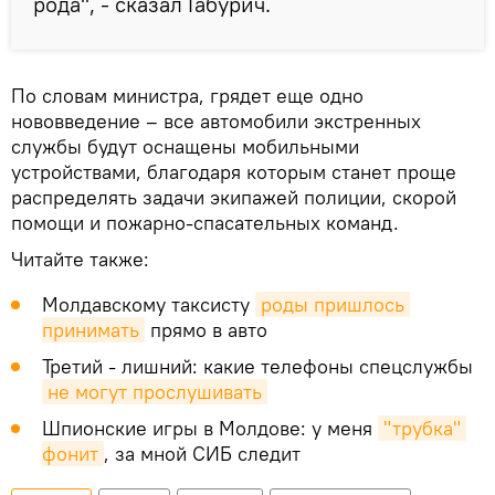
рода", - сказал Габурич.
По словам министра, грядет еще одно
нововведение – все автомобили экстренных
службы будут оснащены мобильными
устройствами, благодаря которым станет проще
распределять задачи экипажей полиции, скорой
помощи и пожарно-спасательных команд.
Читайте также:
Молдавскому таксисту
роды пришлось 
принимать
прямо в авто
Третий - лишний: какие телефоны спецслужбы
не могут прослушивать
Шпионские игры в Молдове: у меня
"трубка" 
фонит
, за мной СИБ следит