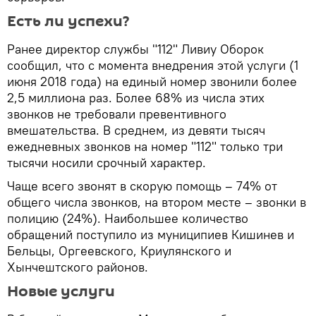
Есть ли успехи?
Ранее директор службы "112" Ливиу Оборок
сообщил, что с момента внедрения этой услуги (1
июня 2018 года) на единый номер звонили более
2,5 миллиона раз. Более 68% из числа этих
звонков не требовали превентивного
вмешательства. В среднем, из девяти тысяч
ежедневных звонков на номер "112" только три
тысячи носили срочный характер.
Чаще всего звонят в скорую помощь – 74% от
общего числа звонков, на втором месте – звонки в
полицию (24%). Наибольшее количество
обращений поступило из муниципиев Кишинев и
Бельцы, Оргеевского, Криулянского и
Хынчештского районов.
Новые услуги