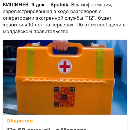
КИШИНЕВ, 9 дек – Sputnik.
Вся информация,
зарегистрированная в ходе разговоров с
операторами экстренной службы "112", будет
храниться 10 лет на серверах. Об этом сообщили в
молдавском правительстве.
Общество