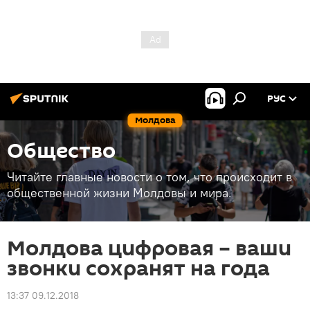
РУС
Молдова
Общество
Читайте главные новости о том, что происходит в
общественной жизни Молдовы и мира.
Молдова цифровая – ваши
звонки сохранят на года
13:37 09.12.2018