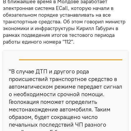
В ближайшее время в Молдове заработает
электронная система ECall, которую начали в
обязательном порядке устанавливать на все
транспортные средства. Об этом говорил министр
экономики и инфраструктуры Кирилл Габурич в
рамках подведения итогов тестового периода
работы единого номера "112".
"В случае ДТП и другого рода
происшествий транспортное средство в
автоматическом режиме передает сигнал
о необходимости срочной помощи.
Геолокация поможет определить
местонахождение автомобиля. Таким
образом, будет сокращено число
печальных последствий ЧП разного