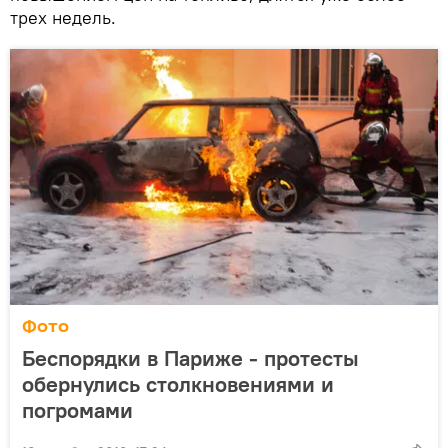
трех недель.
Фото
Беспорядки в Париже - протесты
обернулись столкновениями и
погромами