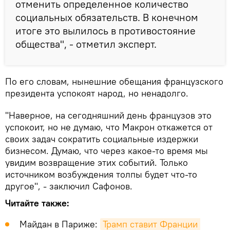
отменить определенное количество
социальных обязательств. В конечном
итоге это вылилось в противостояние
общества", - отметил эксперт.
По его словам, нынешние обещания французского
президента успокоят народ, но ненадолго.
"Наверное, на сегодняшний день французов это
успокоит, но не думаю, что Макрон откажется от
своих задач сократить социальные издержки
бизнесом. Думаю, что через какое-то время мы
увидим возвращение этих событий. Только
источником возбуждения толпы будет что-то
другое", - заключил Сафонов.
Читайте также:
Майдан в Париже:
Трамп ставит Франции 