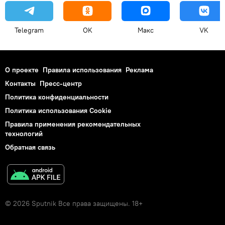
Telegram
OK
Макс
VK
О проекте
Правила использования
Реклама
Контакты
Пресс-центр
Политика конфиденциальности
Политика использования Cookie
Правила применения рекомендательных
технологий
Обратная связь
© 2026 Sputnik Все права защищены. 18+