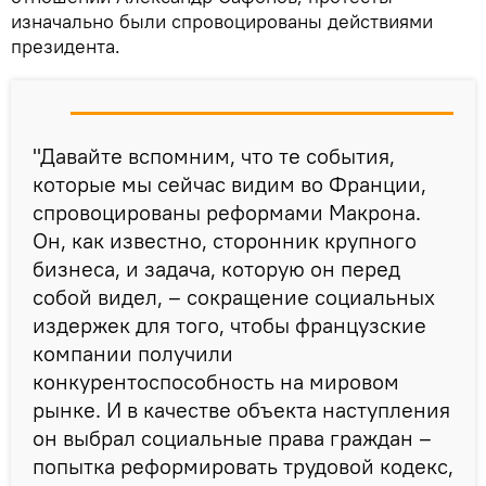
изначально были спровоцированы действиями
президента.
"Давайте вспомним, что те события,
которые мы сейчас видим во Франции,
спровоцированы реформами Макрона.
Он, как известно, сторонник крупного
бизнеса, и задача, которую он перед
собой видел, – сокращение социальных
издержек для того, чтобы французские
компании получили
конкурентоспособность на мировом
рынке. И в качестве объекта наступления
он выбрал социальные права граждан –
попытка реформировать трудовой кодекс,