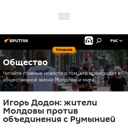
РУС
Молдова
Общество
Читайте главные новости о том, что происходит в
общественной жизни Молдовы и мира.
Игорь Додон: жители
Молдовы против
объединения с Румынией