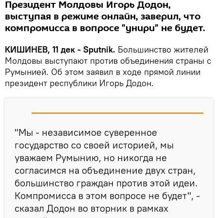
Президент Молдовы Игорь Додон,
выступая в режиме онлайн, заверил, что
компромисса в вопросе "унири" не будет.
КИШИНЕВ, 11 дек - Sputnik.
Большинство жителей
Молдовы выступают против объединения страны с
Румынией. Об этом заявил в ходе прямой линии
президент республики Игорь Додон.
"Мы - независимое суверенное
государство со своей историей, мы
уважаем Румынию, но никогда не
согласимся на объединение двух стран,
большинство граждан против этой идеи.
Компромисса в этом вопросе не будет", -
сказал Додон во вторник в рамках