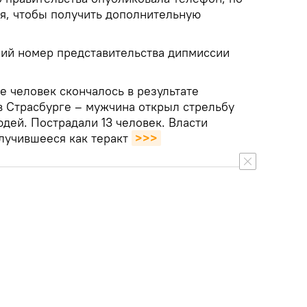
я, чтобы получить дополнительную
ячий номер представительства дипмиссии
е человек скончалось в результате
в Страсбурге – мужчина открыл стрельбу
дей. Пострадали 13 человек. Власти
лучившееся как теракт
>>>