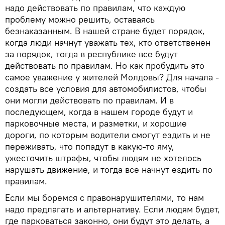
надо действовать по правилам, что каждую
проблему можно решить, оставаясь
безнаказанным. В нашей стране будет порядок,
когда люди начнут уважать тех, кто ответственен
за порядок, тогда в республике все будут
действовать по правилам. Но как пробудить это
самое уважение у жителей Молдовы? Для начала -
создать все условия для автомобилистов, чтобы
они могли действовать по правилам. И в
последующем, когда в нашем городе будут и
парковочные места, и разметки, и хорошие
дороги, по которым водители смогут ездить и не
переживать, что попадут в какую-то яму,
ужесточить штрафы, чтобы людям не хотелось
нарушать движение, и тогда все начнут ездить по
правилам.
Если мы боремся с правонарушителями, то нам
надо предлагать и альтернативу. Если людям будет,
где парковаться законно, они будут это делать, а