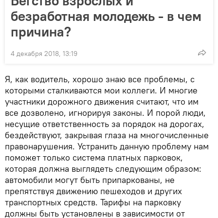
Бегство взрослых и
безработная молодежь - в чем
причина?
4 декабря 2018, 13:19
Я, как водитель, хорошо знаю все проблемы, с
которыми сталкиваются мои коллеги. И многие
участники дорожного движения считают, что им
все дозволено, игнорируя законы. И порой люди,
несущие ответственность за порядок на дорогах,
бездействуют, закрывая глаза на многочисленные
правонарушения. Устранить данную проблему нам
поможет только система платных парковок,
которая должна выглядеть следующим образом:
автомобили могут быть припаркованы, не
препятствуя движению пешеходов и других
транспортных средств. Тарифы на парковку
должны быть установлены в зависимости от