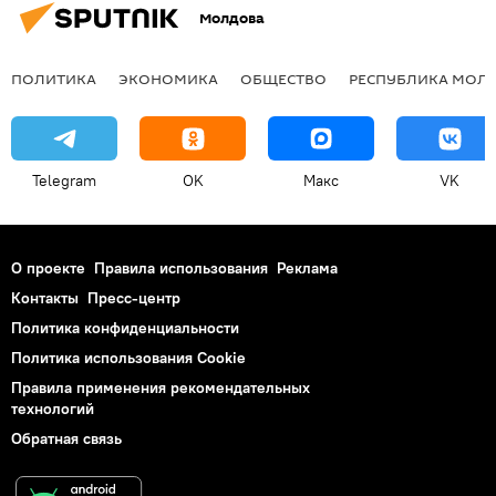
Молдова
ПОЛИТИКА
ЭКОНОМИКА
ОБЩЕСТВО
РЕСПУБЛИКА МОЛ
Telegram
OK
Макс
VK
О проекте
Правила использования
Реклама
Контакты
Пресс-центр
Политика конфиденциальности
Политика использования Cookie
Правила применения рекомендательных
технологий
Обратная связь