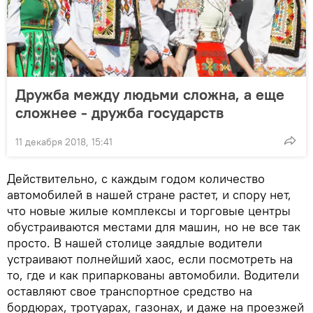
Дружба между людьми сложна, а еще
сложнее - дружба государств
11 декабря 2018, 15:41
Действительно, с каждым годом количество
автомобилей в нашей стране растет, и спору нет,
что новые жилые комплексы и торговые центры
обустраиваются местами для машин, но не все так
просто. В нашей столице заядлые водители
устраивают полнейший хаос, если посмотреть на
то, где и как припаркованы автомобили. Водители
оставляют свое транспортное средство на
бордюрах, тротуарах, газонах, и даже на проезжей