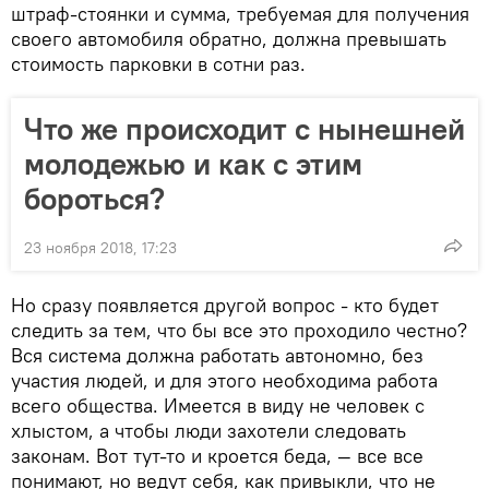
штраф-стоянки и сумма, требуемая для получения
своего автомобиля обратно, должна превышать
стоимость парковки в сотни раз.
Что же происходит с нынешней
молодежью и как с этим
бороться?
23 ноября 2018, 17:23
Но сразу появляется другой вопрос - кто будет
следить за тем, что бы все это проходило честно?
Вся система должна работать автономно, без
участия людей, и для этого необходима работа
всего общества. Имеется в виду не человек с
хлыстом, а чтобы люди захотели следовать
законам. Вот тут-то и кроется беда, — все все
понимают, но ведут себя, как привыкли, что не