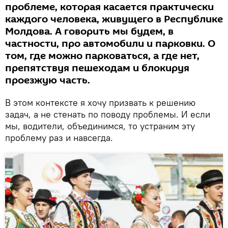
проблеме, которая касается практически
каждого человека, живущего в Республике
Молдова. А говорить мы будем, в
частности, про автомобили и парковки. О
том, где можно парковаться, а где нет,
препятствуя пешеходам и блокируя
проезжую часть.
В этом контексте я хочу призвать к решению
задач, а не стенать по поводу проблемы. И если
мы, водители, объединимся, то устраним эту
проблему раз и навсегда.