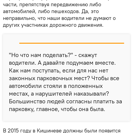
части, препятствуя передвижению либо
автомобилей, либо пешеходов. Да, это
неправильно, что наши водители не думают о
других участниках дорожного движения.
"Но что нам поделать?" - скажут
водители. А давайте подумаем вместе.
Как нам поступать, если для нас нет
законных парковочных мест? Чтобы все
автомобили стояли в положенных
местах, а нарушителей наказывали?
Большинство людей согласны платить за
парковку, главное, чтобы она была.
В 2015 году в Кишиневе должны были появится