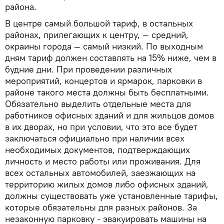
района.
В центре самый большой тариф, в остальных
районах, прилегающих к центру, — средний,
окраины города — самый низкий. По выходным
дням тариф должен составлять на 15% ниже, чем в
будние дни. При проведении различных
мероприятий, концертов и ярмарок, парковки в
районе такого места должны быть бесплатными.
Обязательно выделить отдельные места для
работников офисных зданий и для жильцов домов
в их дворах, но при условии, что это все будет
заключаться официально при наличии всех
необходимых документов, подтверждающих
личность и место работы или проживания. Для
всех остальных автомобилей, заезжающих на
территорию жилых домов либо офисных зданий,
должны существовать уже установленные тарифы,
которые обязательны для разных районов. За
незаконную парковку - эвакуировать машины на