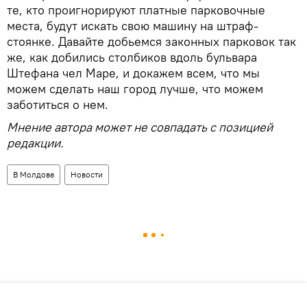
те, кто проигнорируют платные парковочные
места, будут искать свою машину на штраф-
стоянке. Давайте добьемся законных парковок так
же, как добились столбиков вдоль бульвара
Штефана чел Маре, и докажем всем, что мы
можем сделать наш город лучше, что можем
заботиться о нем.
Мнение автора может не совпадать с позицией
редакции.
В Молдове
Новости