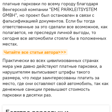
платные парковки по всему городу благодаря
Венгерской компании "EME PARKLEITSYSTEM
GMBH", но проект был остановлен в связи с
фальсификацией документов. Если бы тогда
ответственные за это сделали все возможное, как
полагается, не преследуя личной выгоды, то
сегодня все автомобили стояли бы в положенных
местах.
Читайте все статьи автора>>>
Практически во всех цивилизованных странах
мира уже давно действуют платные парковки, а
нарушителям выписывают штрафы такого
размера, что люди заинтересованы платить за
место, где они оставляют свой автомобиль, так как
денежные санкции превышают стоимость
парковки в десятки раз.