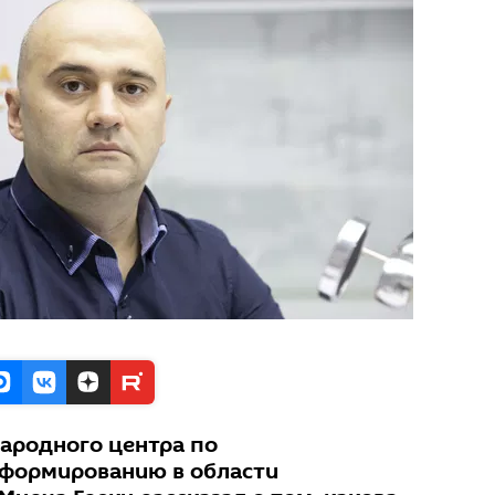
ародного центра по
формированию в области