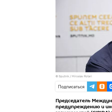
© Sputnik / Miroslav Rotari
Подписаться
Председатель Междун
предупреждению и ин