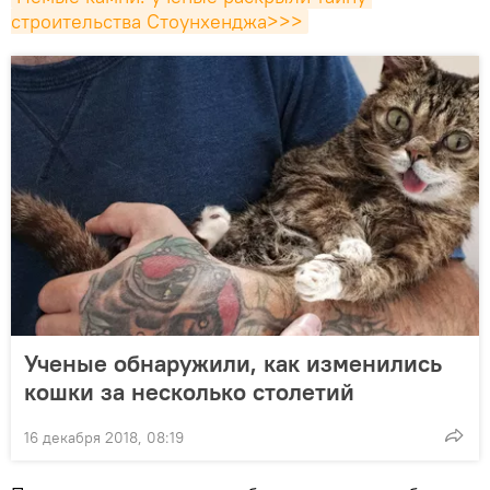
строительства Стоунхенджа>>>
Ученые обнаружили, как изменились
кошки за несколько столетий
16 декабря 2018, 08:19