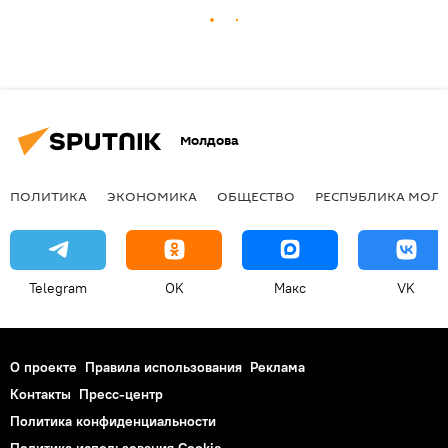
Молдова
ПОЛИТИКА
ЭКОНОМИКА
ОБЩЕСТВО
РЕСПУБЛИКА МОЛ
Telegram
OK
Макс
VK
О проекте
Правила использования
Реклама
Контакты
Пресс-центр
Политика конфиденциальности
Политика использования Cookie