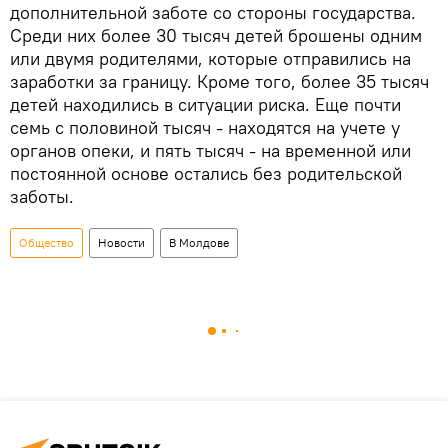
дополнительной заботе со стороны государства.
Среди них более 30 тысяч детей брошены одним
или двумя родителями, которые отправились на
заработки за границу. Кроме того, более 35 тысяч
детей находились в ситуации риска. Еще почти
семь с половиной тысяч - находятся на учете у
органов опеки, и пять тысяч - на временной или
постоянной основе остались без родительской
заботы.
Общество
Новости
В Молдове