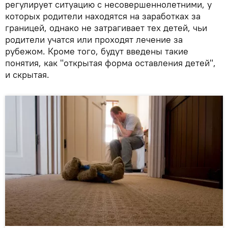
регулирует ситуацию с несовершеннолетними, у
которых родители находятся на заработках за
границей, однако не затрагивает тех детей, чьи
родители учатся или проходят лечение за
рубежом. Кроме того, будут введены такие
понятия, как "открытая форма оставления детей",
и скрытая.