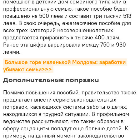
помещают в детский дом семейного типа или в
профессиональную семью, такое пособие будет
повышено на 500 леев и составит три тысячи 513
леев. В свою очередь, ежемесячное пособие для
всех трех категорий несовершеннолетних
предлагается приравнять к тысяче 400 леям.
Ранее эта цифра варьировала между 750 и 930
леями.
Большое горе маленькой Молдовы: заработки 
убивают семьи>>>
Дополнительные поправки
Помимо повышения пособий, правительство также
предлагает внести серию законодательных
поправок, касающихся системы заботы о детях,
находящихся в трудной ситуации. В профильном
ведомстве рассчитывают, что таким образом в
сферу соцзащиты попадут еще больше детей. К
примеру, на данный момент законодательство