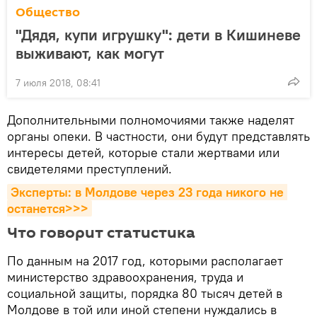
Общество
"Дядя, купи игрушку": дети в Кишиневе
выживают, как могут
7 июля 2018, 08:41
Дополнительными полномочиями также наделят
органы опеки. В частности, они будут представлять
интересы детей, которые стали жертвами или
свидетелями преступлений.
Эксперты: в Молдове через 23 года никого не 
останется>>>
Что говорит статистика
По данным на 2017 год, которыми располагает
министерство здравоохранения, труда и
социальной защиты, порядка 80 тысяч детей в
Молдове в той или иной степени нуждались в