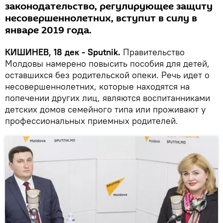
законодательство, регулирующее защиту
несовершеннолетних, вступит в силу в
январе 2019 года.
КИШИНЕВ, 18 дек - Sputnik.
Правительство
Молдовы намерено повысить пособия для детей,
оставшихся без родительской опеки. Речь идет о
несовершеннолетних, которые находятся на
попечении других лиц, являются воспитанниками
детских домов семейного типа или проживают у
профессиональных приемных родителей.