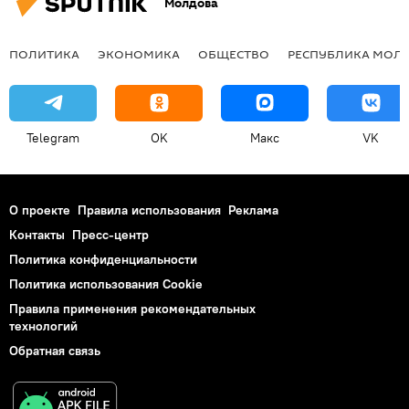
Молдова
ПОЛИТИКА
ЭКОНОМИКА
ОБЩЕСТВО
РЕСПУБЛИКА МОЛ
Telegram
OK
Макс
VK
О проекте
Правила использования
Реклама
Контакты
Пресс-центр
Политика конфиденциальности
Политика использования Cookie
Правила применения рекомендательных
технологий
Обратная связь