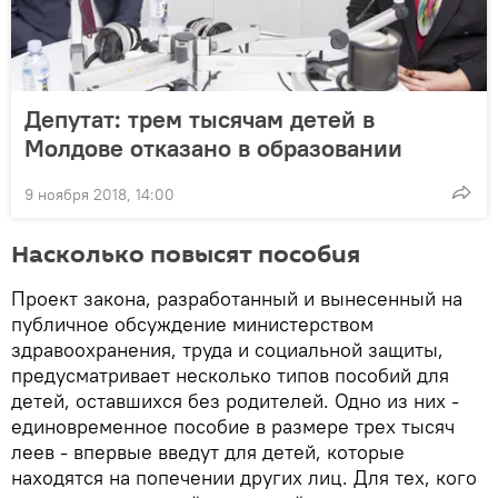
Депутат: трем тысячам детей в
Молдове отказано в образовании
9 ноября 2018, 14:00
Насколько повысят пособия
Проект закона, разработанный и вынесенный на
публичное обсуждение министерством
здравоохранения, труда и социальной защиты,
предусматривает несколько типов пособий для
детей, оставшихся без родителей. Одно из них -
единовременное пособие в размере трех тысяч
леев - впервые введут для детей, которые
находятся на попечении других лиц. Для тех, кого