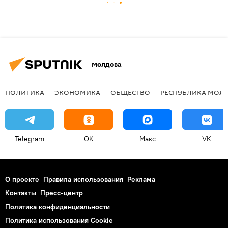
Молдова
ПОЛИТИКА
ЭКОНОМИКА
ОБЩЕСТВО
РЕСПУБЛИКА МОЛ
Telegram
OK
Макс
VK
О проекте
Правила использования
Реклама
Контакты
Пресс-центр
Политика конфиденциальности
Политика использования Cookie