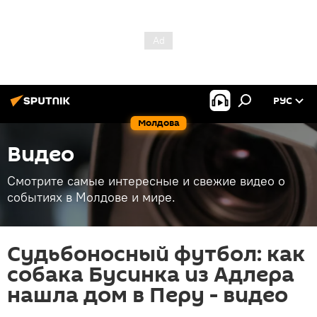
РУС
Молдова
Видео
Смотрите самые интересные и свежие видео о
событиях в Молдове и мире.
Судьбоносный футбол: как
собака Бусинка из Адлера
нашла дом в Перу - видео