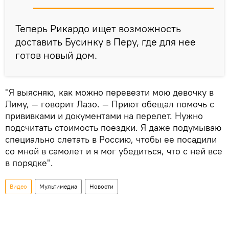
Теперь Рикардо ищет возможность
доставить Бусинку в Перу, где для нее
готов новый дом.
"Я выясняю, как можно перевезти мою девочку в
Лиму, — говорит Лазо. — Приют обещал помочь с
прививками и документами на перелет. Нужно
подсчитать стоимость поездки. Я даже подумываю
специально слетать в Россию, чтобы ее посадили
со мной в самолет и я мог убедиться, что с ней все
в порядке".
Видео
Мультимедиа
Новости