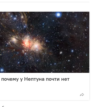
 почему у Нептуна почти нет