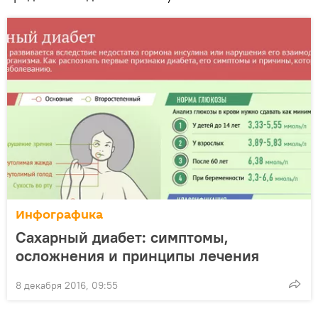
Инфографика
Сахарный диабет: симптомы,
осложнения и принципы лечения
8 декабря 2016, 09:55