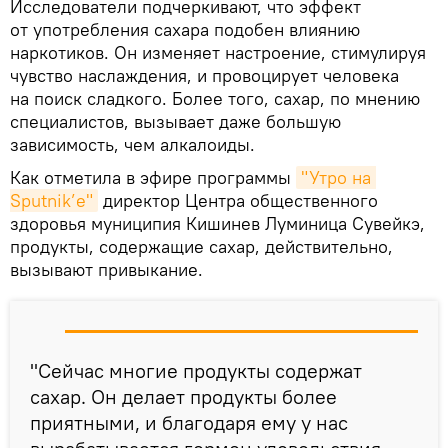
Исследователи подчеркивают, что эффект
от употребления сахара подобен влиянию
наркотиков. Он изменяет настроение, стимулируя
чувство наслаждения, и провоцирует человека
на поиск сладкого. Более того, сахар, по мнению
специалистов, вызывает даже большую
зависимость, чем алкалоиды.
Как отметила в эфире программы
"Утро на 
Sputnik’e"
директор Центра общественного
здоровья муниципия Кишинев Луминица Сувейкэ,
продукты, содержащие сахар, действительно,
вызывают привыкание.
"Сейчас многие продукты содержат
сахар. Он делает продукты более
приятными, и благодаря ему у нас