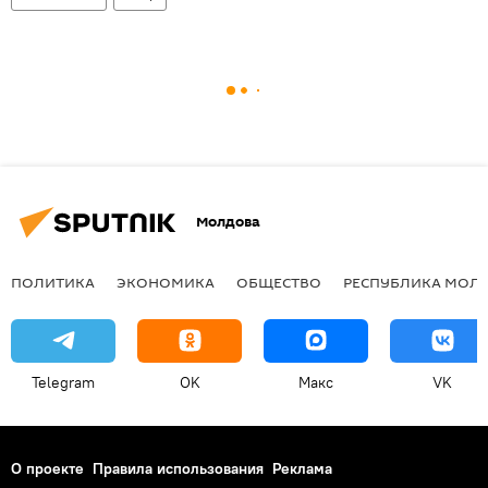
Молдова
ПОЛИТИКА
ЭКОНОМИКА
ОБЩЕСТВО
РЕСПУБЛИКА МОЛ
Telegram
OK
Макс
VK
О проекте
Правила использования
Реклама