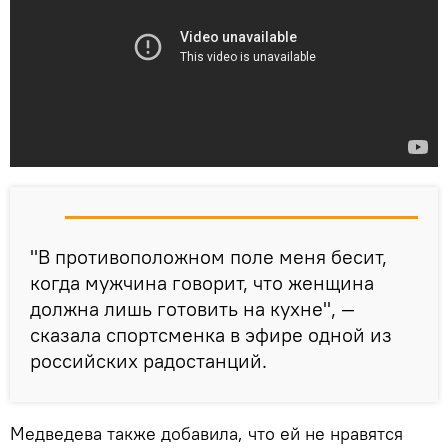
"В противоположном поле меня бесит,
когда мужчина говорит, что женщина
должна лишь готовить на кухне", —
сказала спортсменка в эфире одной из
российских радостанций.
Медведева также добавила, что ей не нравятся