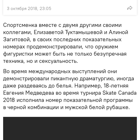
3 октября 2018, 23:05
Спортсменка вместе с двумя другими своими
коллегами, Елизаветой Туктамышевой и Алиной
Загитовой, в своих последних показательных
номерах продемонстрировали, что оружием
фигуристки может быть не только безупречная
техника, но и сексуальность.
Во время международных выступлений они
демонстрировали пикантную драматургию, иногда
даже раздеваясь до белья. Например, 18-летняя
Евгения Медведева во время турнира Skate Canada
2018 исполнила номер показательной программы
в черной комбинации и мужской белой рубашке.