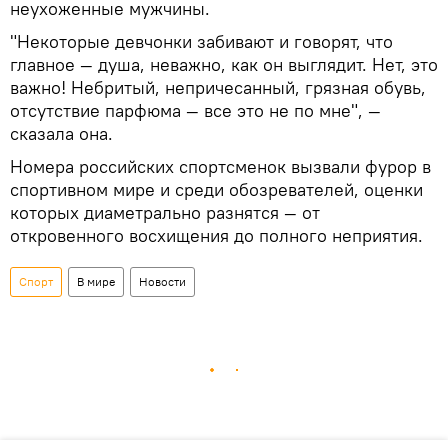
неухоженные мужчины.
"Некоторые девчонки забивают и говорят, что
главное — душа, неважно, как он выглядит. Нет, это
важно! Небритый, непричесанный, грязная обувь,
отсутствие парфюма — все это не по мне", —
сказала она.
Номера российских спортсменок вызвали фурор в
спортивном мире и среди обозревателей, оценки
которых диаметрально разнятся — от
откровенного восхищения до полного неприятия.
Спорт
В мире
Новости