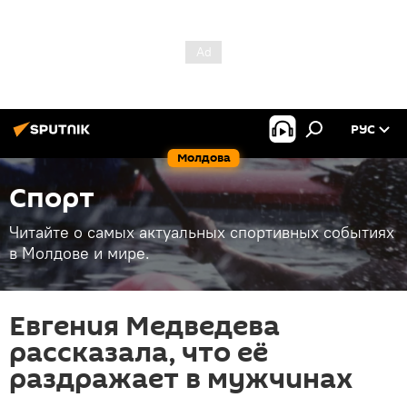
РУС
Молдова
Спорт
Читайте о самых актуальных спортивных событиях
в Молдове и мире.
Евгения Медведева
рассказала, что её
раздражает в мужчинах