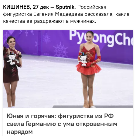
КИШИНЕВ, 27 дек — Sputnik.
Российская
фигуристка Евгения Медведева рассказала, какие
качества ее раздражают в мужчинах.
Юная и горячая: фигуристка из РФ
свела Германию с ума откровенным
нарядом