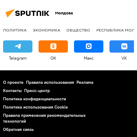
Молдова
ПОЛИТИКА
ЭКОНОМИКА
ОБЩЕСТВО
РЕСПУБЛИКА МОЛ
Telegram
OK
Макс
VK
О проекте
Правила использования
Реклама
Контакты
Пресс-центр
Политика конфиденциальности
Политика использования Cookie
Правила применения рекомендательных
технологий
Обратная связь