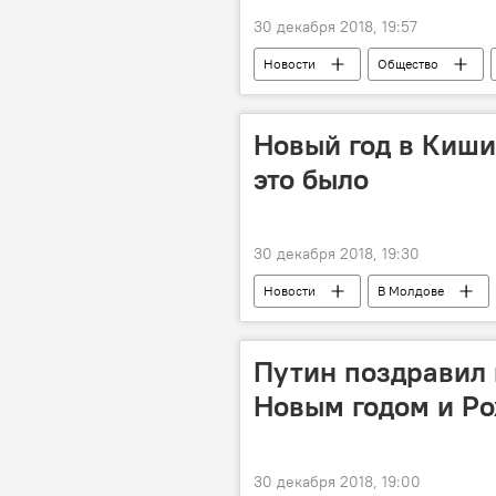
30 декабря 2018, 19:57
Новости
Общество
Новый год в Кишин
это было
30 декабря 2018, 19:30
Новости
В Молдове
Новый год и Рождество в Молдове 2
Путин поздравил
Новым годом и Р
30 декабря 2018, 19:00