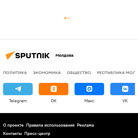
Молдова
ПОЛИТИКА
ЭКОНОМИКА
ОБЩЕСТВО
РЕСПУБЛИКА МОЛ
Telegram
OK
Макс
VK
О проекте
Правила использования
Реклама
Контакты
Пресс-центр