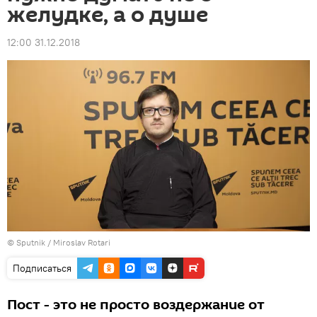
желудке, а о душе
12:00 31.12.2018
© Sputnik / Miroslav Rotari
Подписаться
Пост - это не просто воздержание от