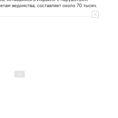
етам ведомства, составляет около 70 тысяч.