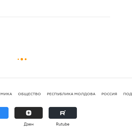
ОМИКА
ОБЩЕСТВО
РЕСПУБЛИКА МОЛДОВА
РОССИЯ
ПОД
Дзен
Rutube