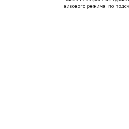
визового режима, по подсч