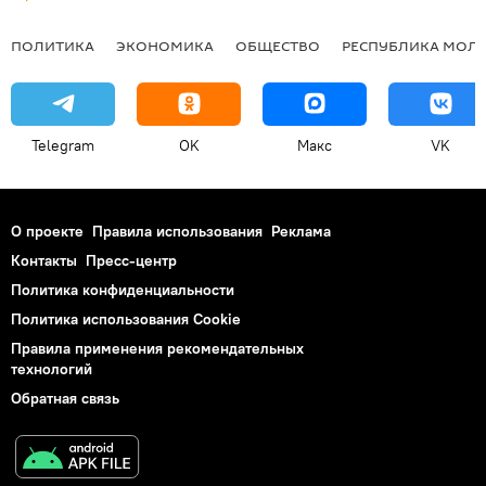
ПОЛИТИКА
ЭКОНОМИКА
ОБЩЕСТВО
РЕСПУБЛИКА МОЛ
Telegram
OK
Макс
VK
О проекте
Правила использования
Реклама
Контакты
Пресс-центр
Политика конфиденциальности
Политика использования Cookie
Правила применения рекомендательных
технологий
Обратная связь