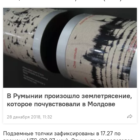
В Румынии произошло землетрясение,
которое почувствовали в Молдове
28 декабря 2018, 11:32
Подземные толчки зафиксированы в 17.27 по