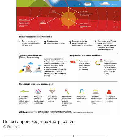
Почему происходят землетрясения
© Sputnik