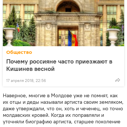
Общество
Почему россияне часто приезжают в
Кишинев весной
17 апреля 2018, 22:56
Наверное, многие в Молдове уже не помнят, как
их отцы и деды называли артиста своим земляком,
даже утверждали, что он, хоть и чеченец, но точно
молдавских кровей. Когда их поправляли и
уточняли биографию артиста, старшее поколение