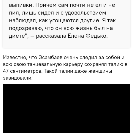
выпивки. Причем сам почти не ел и не
пил, лишь сидел и с удовольствием
наблюдал, как угощаются другие. Я так
подозреваю, что он всю жизнь был на
диете", — рассказала Елена Федько.
Известно, что Эсамбаев очень следил за собой и
всю свою танцевальную карьеру сохранял талию в
47 сантиметров. Такой талии даже женщины
завидовали!