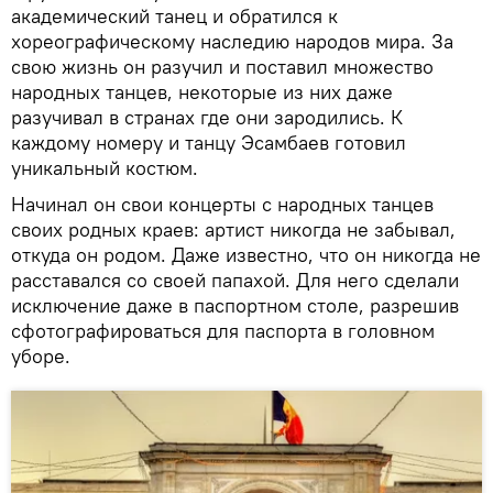
академический танец и обратился к
хореографическому наследию народов мира. За
свою жизнь он разучил и поставил множество
народных танцев, некоторые из них даже
разучивал в странах где они зародились. К
каждому номеру и танцу Эсамбаев готовил
уникальный костюм.
Начинал он свои концерты с народных танцев
своих родных краев: артист никогда не забывал,
откуда он родом. Даже известно, что он никогда не
расставался со своей папахой. Для него сделали
исключение даже в паспортном столе, разрешив
сфотографироваться для паспорта в головном
уборе.