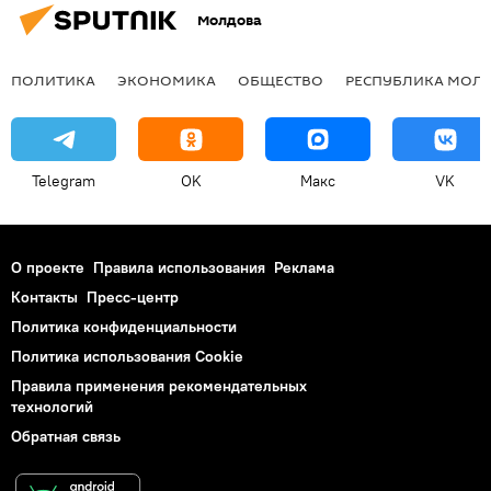
Молдова
ПОЛИТИКА
ЭКОНОМИКА
ОБЩЕСТВО
РЕСПУБЛИКА МОЛ
Telegram
OK
Макс
VK
О проекте
Правила использования
Реклама
Контакты
Пресс-центр
Политика конфиденциальности
Политика использования Cookie
Правила применения рекомендательных
технологий
Обратная связь