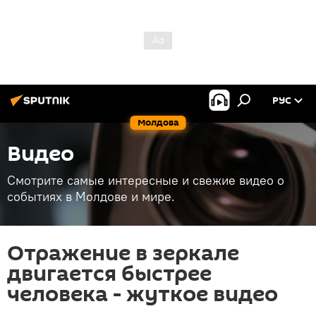
РУС
Молдова
Видео
Смотрите самые интересные и свежие видео о
событиях в Молдове и мире.
Отражение в зеркале
двигается быстрее
человека - жуткое видео