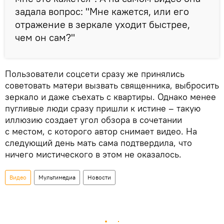
задала вопрос: "Мне кажется, или его
отражение в зеркале уходит быстрее,
чем он сам?"
Пользователи соцсети сразу же принялись
советовать матери вызвать священника, выбросить
зеркало и даже съехать с квартиры. Однако менее
пугливые люди сразу пришли к истине – такую
иллюзию создает угол обзора в сочетании
с местом, с которого автор снимает видео. На
следующий день мать сама подтвердила, что
ничего мистического в этом не оказалось.
Видео
Мультимедиа
Новости