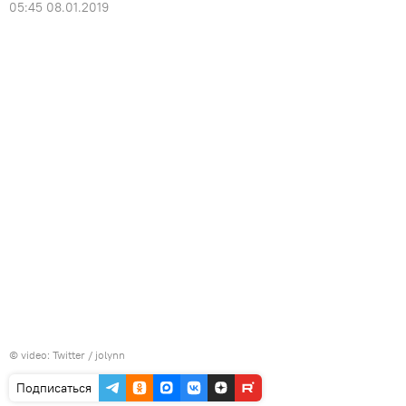
05:45 08.01.2019
©
video: Twitter / jolynn
Подписаться