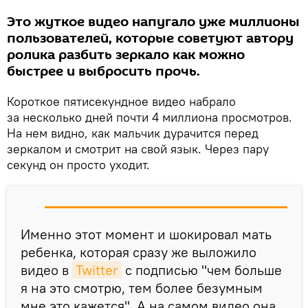
Это жуткое видео напугало уже миллионы
пользователей, которые советуют автору
ролика разбить зеркало как можно
быстрее и выбросить прочь.
Короткое пятисекундное видео набрало
за несколько дней почти 4 миллиона просмотров.
На нем видно, как мальчик дурачится перед
зеркалом и смотрит на свой язык. Через пару
секунд он просто уходит.
Именно этот момент и шокировал мать
ребенка, которая сразу же выложило
видео в
Twitter
с подписью "чем больше
я на это смотрю, тем более безумным
мне это кажется". А на самом видео она