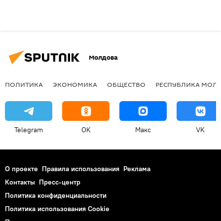
Молдова
ПОЛИТИКА
ЭКОНОМИКА
ОБЩЕСТВО
РЕСПУБЛИКА МОЛ
Telegram
OK
Макс
VK
О проекте
Правила использования
Реклама
Контакты
Пресс-центр
Политика конфиденциальности
Политика использования Cookie