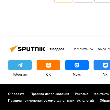
Молдова
ПОЛИТИКА
ЭКОН
Telegram
OK
Макс
VK
О проекте
Правила использования
Реклама
Контакты
Правила применения рекомендательных технологий
Обрат