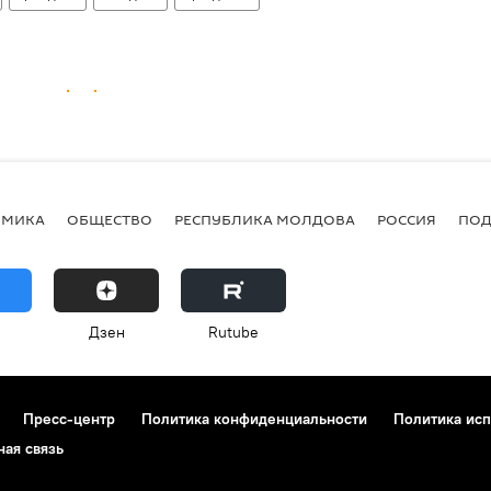
ОМИКА
ОБЩЕСТВО
РЕСПУБЛИКА МОЛДОВА
РОССИЯ
ПОД
Дзен
Rutube
Пресс-центр
Политика конфиденциальности
Политика исп
ная связь