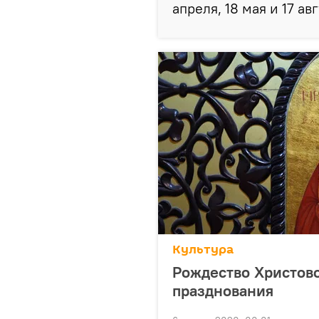
апреля, 18 мая и 17 авг
Культура
Рождество Христово
празднования