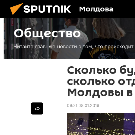
Молдова
Общество
Читайте главные новости о том, что происходи
Сколько бу
сколько от
Молдовы в 
09:31 08.01.2019