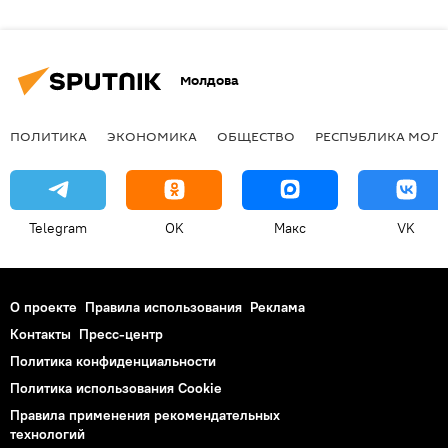
Молдова
ПОЛИТИКА
ЭКОНОМИКА
ОБЩЕСТВО
РЕСПУБЛИКА МОЛ
Telegram
OK
Макс
VK
О проекте
Правила использования
Реклама
Контакты
Пресс-центр
Политика конфиденциальности
Политика использования Cookie
Правила применения рекомендательных
технологий