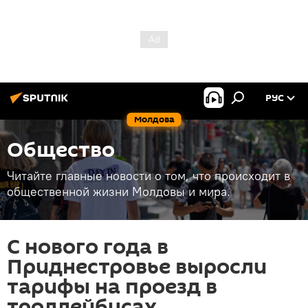
РУС
Молдова
Общество
Читайте главные новости о том, что происходит в
общественной жизни Молдовы и мира.
С нового года в
Приднестровье выросли
тарифы на проезд в
троллейбусах