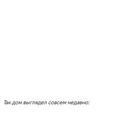
Так дом выглядел совсем недавно: