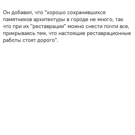
Он добавил, что "хорошо сохранившихся
памятников архитектуры в городе не много, так
что при их "реставрации" можно снести почти все,
прикрываясь тем, что настоящие реставрационные
работы стоят дорого".