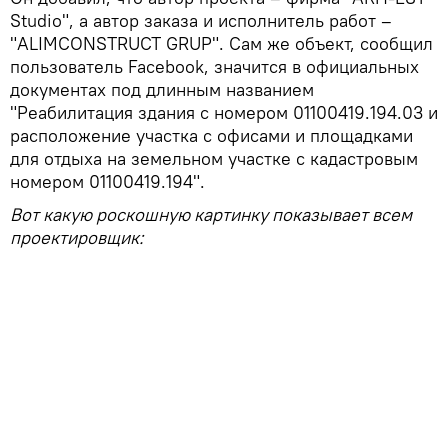
Studio", а автор заказа и исполнитель работ –
"ALIMCONSTRUCT GRUP". Сам же объект, сообщил
пользователь Facebook, значится в официальных
документах под длинным названием
"Реабилитация здания с номером 01100419.194.03 и
расположение участка с офисами и площадками
для отдыха на земельном участке с кадастровым
номером 01100419.194".
Вот какую роскошную картинку показывает всем
проектировщик: