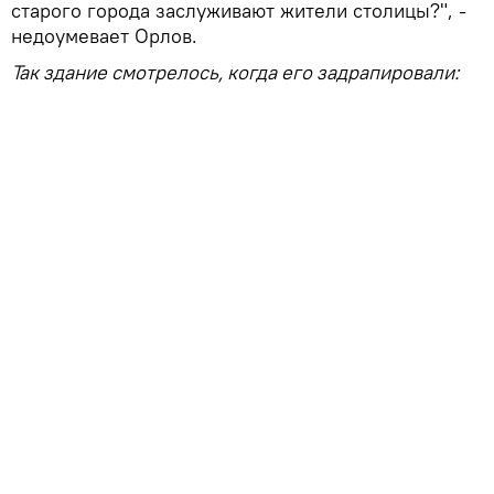
старого города заслуживают жители столицы?", -
недоумевает Орлов.
Так здание смотрелось, когда его задрапировали: