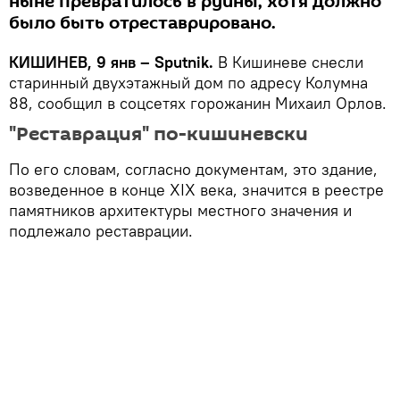
ныне превратилось в руины, хотя должно
было быть отреставрировано.
КИШИНЕВ, 9 янв – Sputnik.
В Кишиневе снесли
старинный двухэтажный дом по адресу Колумна
88, сообщил в соцсетях горожанин Михаил Орлов.
"Реставрация" по-кишиневски
По его словам, согласно документам, это здание,
возведенное в конце XIX века, значится в реестре
памятников архитектуры местного значения и
подлежало реставрации.