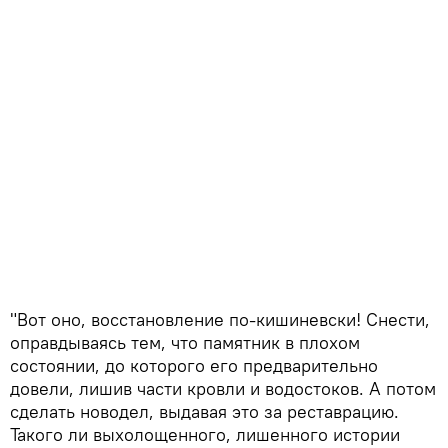
"Вот оно, восстановление по-кишиневски! Снести,
оправдываясь тем, что памятник в плохом
состоянии, до которого его предварительно
довели, лишив части кровли и водостоков. А потом
сделать новодел, выдавая это за реставрацию.
Такого ли выхолощенного, лишенного истории