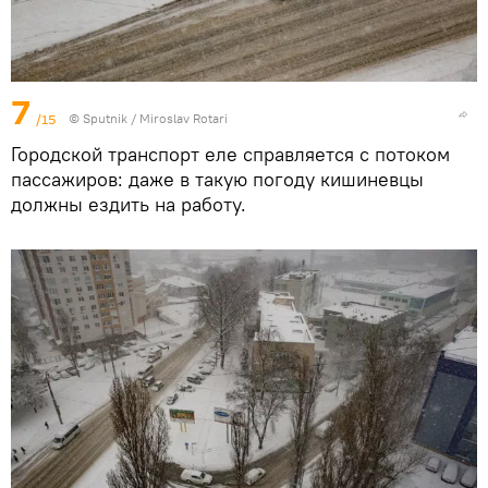
7
/15
© Sputnik / Miroslav Rotari
Городской транспорт еле справляется с потоком
пассажиров: даже в такую погоду кишиневцы
должны ездить на работу.