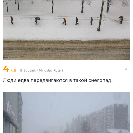
4
/15
© Sputnik / Miroslav Rotari
Люди едва передвигаются в такой снегопад.