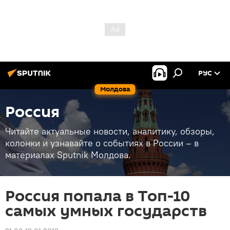
РУС
Молдова
Россия
Читайте актуальные новости, аналитику, обзоры,
колонки и узнавайте о событиях в России – в
материалах Sputnik Молдова.
Россия попала в Топ-10
самых умных государств