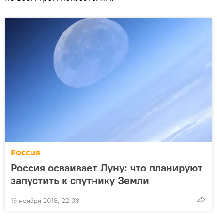
Россия
Россия осваивает Луну: что планируют
запустить к спутнику Земли
19 ноября 2018, 22:03