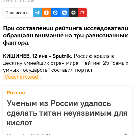
21:00 12.01.2019
Подписаться
При составлении рейтинга исследователи
обращали внимание на три равнозначных
фактора.
КИШИНЕВ, 12 янв - Sputnik
. Россию вошла в
десятку умнейших стран мира. Рейтинг 25 "самых
умных государств" составил портал
Vouchercloud
.
Россия
Ученым из России удалось
сделать титан неуязвимым для
кислот