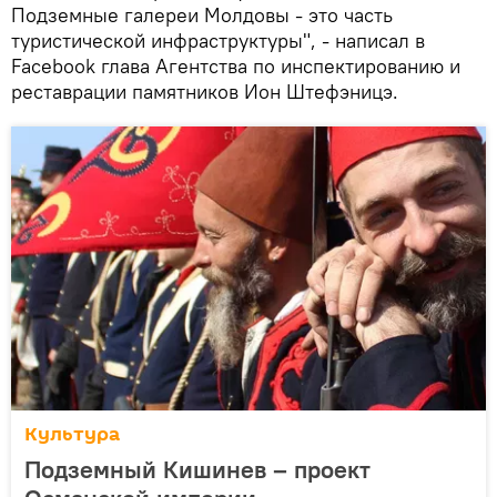
Подземные галереи Молдовы - это часть
туристической инфраструктуры", - написал в
Facebook глава Агентства по инспектированию и
реставрации памятников Ион Штефэницэ.
Культура
Подземный Кишинев – проект