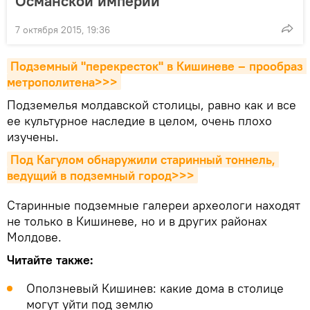
Османской империи
7 октября 2015, 19:36
Подземный "перекресток" в Кишиневе – прообраз 
метрополитена>>>
Подземелья молдавской столицы, равно как и все
ее культурное наследие в целом, очень плохо
изучены.
Под Кагулом обнаружили старинный тоннель, 
ведущий в подземный город>>>
Старинные подземные галереи археологи находят
не только в Кишиневе, но и в других районах
Молдове.
Читайте также:
Оползневый Кишинев: какие дома в столице
могут уйти под землю