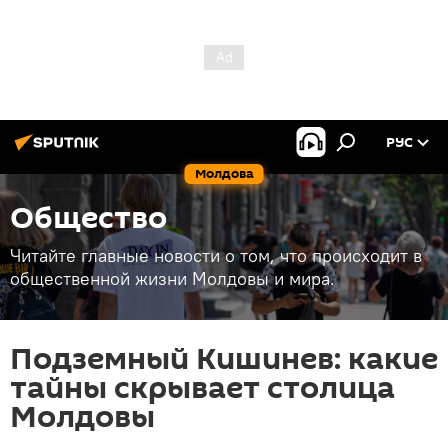
РУС
Молдова
Общество
Читайте главные новости о том, что происходит в
общественной жизни Молдовы и мира.
Подземный Кишинев: какие
тайны скрывает столица
Молдовы