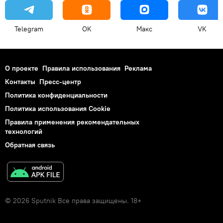
Telegram
OK
Макс
VK
О проекте
Правила использования
Реклама
Контакты
Пресс-центр
Политика конфиденциальности
Политика использования Cookie
Правила применения рекомендательных
технологий
Обратная связь
© 2026 Sputnik Все права защищены. 18+