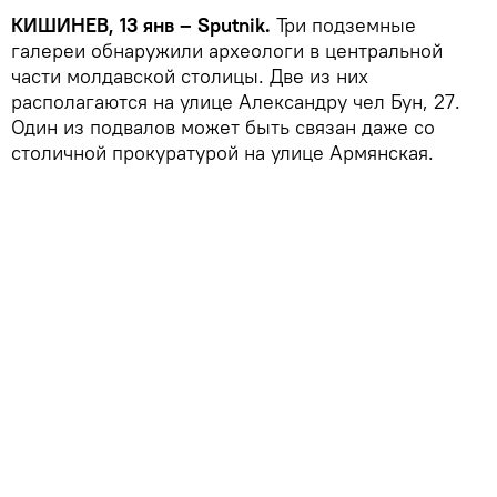
КИШИНЕВ, 13 янв – Sputnik.
Три подземные
галереи обнаружили археологи в центральной
части молдавской столицы. Две из них
располагаются на улице Александру чел Бун, 27.
Один из подвалов может быть связан даже со
столичной прокуратурой на улице Армянская.