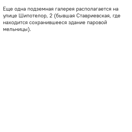
Еще одна подземная галерея располагается на
улице Шипотелор, 2 (бывшая Ставриевская, где
находится сохранившееся здание паровой
мельницы).