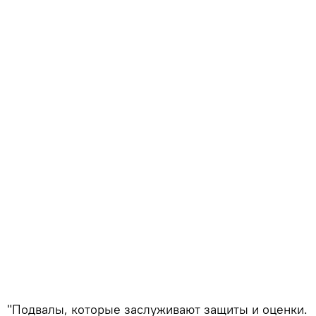
"Подвалы, которые заслуживают защиты и оценки.