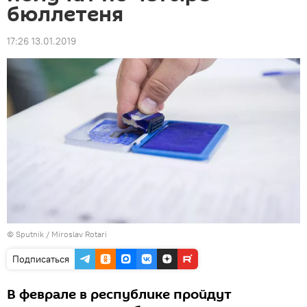
бюллетеня
17:26 13.01.2019
© Sputnik / Miroslav Rotari
Подписаться
В феврале в республике пройдут