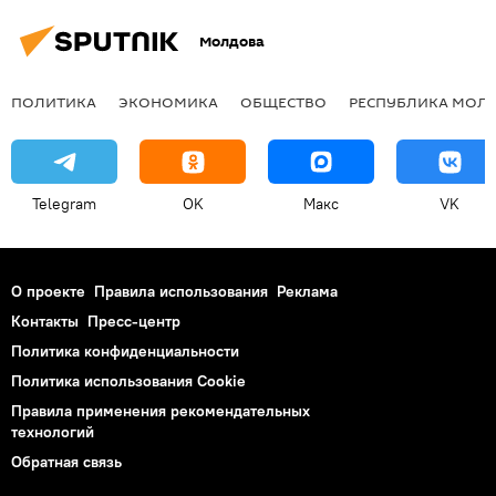
Молдова
ПОЛИТИКА
ЭКОНОМИКА
ОБЩЕСТВО
РЕСПУБЛИКА МОЛ
Telegram
OK
Макс
VK
О проекте
Правила использования
Реклама
Контакты
Пресс-центр
Политика конфиденциальности
Политика использования Cookie
Правила применения рекомендательных
технологий
Обратная связь