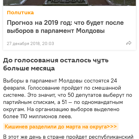
Политика
Прогноз на 2019 год: что будет после
выборов в парламент Молдовы
27 декабря 2018, 20:03
До голосования осталось чуть
больше месяца
Выборы в парламент Молдовы состоятся 24
февраля. Голосование пройдет по смешанной
системе. Это значит, что 50 депутатов выберут по
партийным спискам, а 51 — по одномандатным
округам. На организацию выборов выделено
более 110 миллионов леев.
Кишинев разделили до марта на округа>>>
В этот же день в стране пройдет республиканский