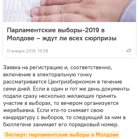
Парламентские выборы-2019 в
Молдове – ждут ли всех сюрпризы
11 января 2019, 19:58
Заявка на регистрацию и, соответственно,
включение в электоральную гонку
рассматривается Центризбиркомом в течение
семи дней. Если в один и тот же день документы
подали сразу несколько желающих принять
участие в выборах, то вечером организуется
жеребьевка. Если кто-то снимает свою
кандидатуру с выборов, то следующий за ним в
бюллетене занимает его порядковый номер.
Эксперт: парламентские выборы в Молдове 