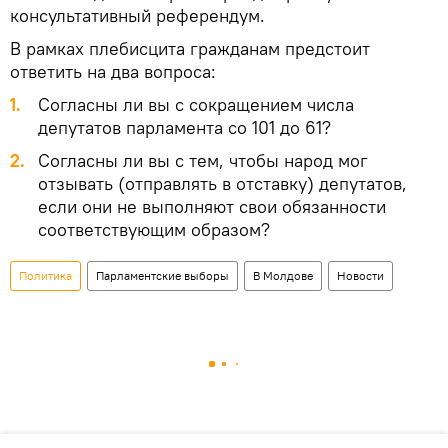
консультативный референдум.
В рамках плебисцита гражданам предстоит
ответить на два вопроса:
Согласны ли вы с сокращением числа
депутатов парламента со 101 до 61?
Согласны ли вы с тем, чтобы народ мог
отзывать (отправлять в отставку) депутатов,
если они не выполняют свои обязанности
соответствующим образом?
Политика
Парламентские выборы
В Молдове
Новости