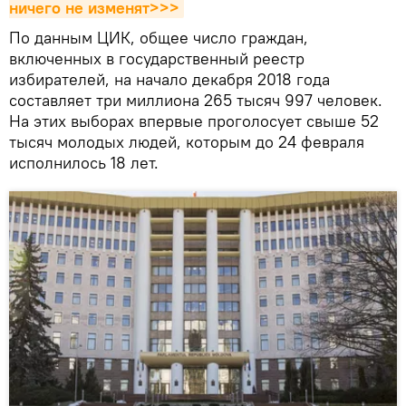
ничего не изменят>>>
По данным ЦИК, общее число граждан,
включенных в государственный реестр
избирателей, на начало декабря 2018 года
составляет три миллиона 265 тысяч 997 человек.
На этих выборах впервые проголосует свыше 52
тысяч молодых людей, которым до 24 февраля
исполнилось 18 лет.