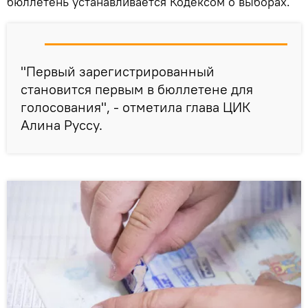
бюллетень устанавливается Кодексом о выборах.
"Первый зарегистрированный
становится первым в бюллетене для
голосования", - отметила глава ЦИК
Алина Руссу.