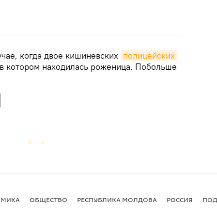
учае, когда двое кишиневских
полицейских 
 в котором находилась роженица. Побольше
ОМИКА
ОБЩЕСТВО
РЕСПУБЛИКА МОЛДОВА
РОССИЯ
ПОД