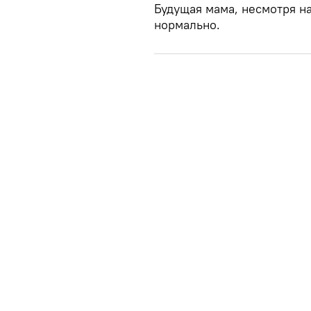
Будущая мама, несмотря н
нормально.