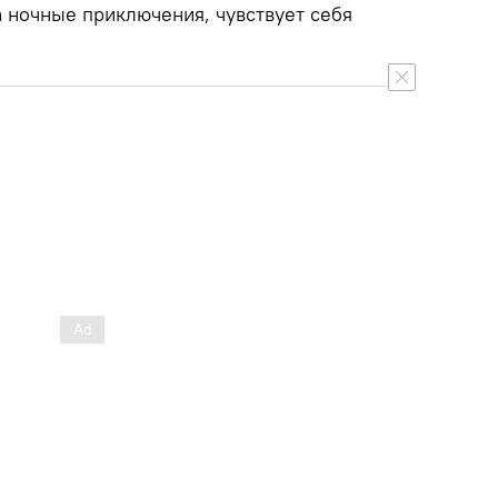
а ночные приключения, чувствует себя