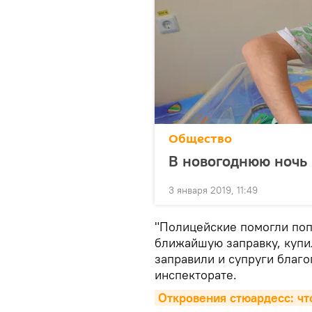
Общество
В новогоднюю ночь
3 января 2019, 11:49
"Полицейские помогли поп
ближайшую заправку, купи
заправили и супруги благо
инспекторате.
Откровения стюардесс: чт