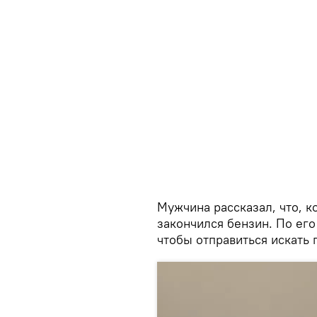
Мужчина рассказал, что, к
закончился бензин. По его
чтобы отправиться искать