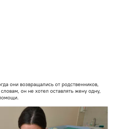
огда они возвращались от родственников,
 словам, он не хотел оставлять жену одну,
 помощи.