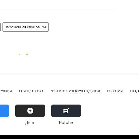
Таможенная служба РМ
ОМИКА
ОБЩЕСТВО
РЕСПУБЛИКА МОЛДОВА
РОССИЯ
ПОД
Дзен
Rutube