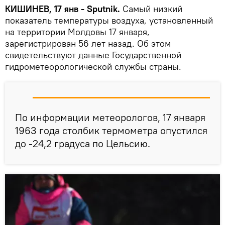
КИШИНЕВ, 17 янв - Sputnik.
Самый низкий
показатель температуры воздуха, установленный
на территории Молдовы 17 января,
зарегистрирован 56 лет назад. Об этом
свидетельствуют данные Государственной
гидрометеорологической службы страны.
По информации метеорологов, 17 января
1963 года столбик термометра опустился
до -24,2 градуса по Цельсию.