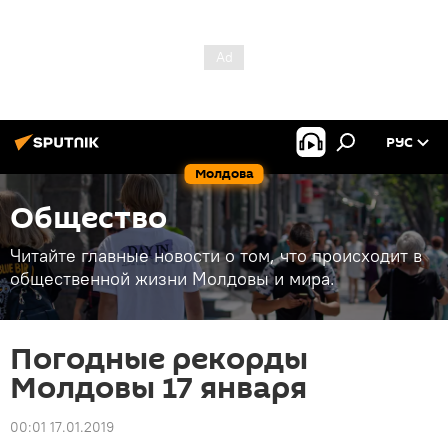
РУС
Молдова
Общество
Читайте главные новости о том, что происходит в
общественной жизни Молдовы и мира.
Погодные рекорды
Молдовы 17 января
00:01 17.01.2019