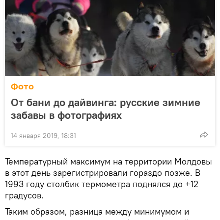
Фото
От бани до дайвинга: русские зимние
забавы в фотографиях
14 января 2019, 18:31
Температурный максимум на территории Молдовы
в этот день зарегистрировали гораздо позже. В
1993 году столбик термометра поднялся до +12
градусов.
Таким образом, разница между минимумом и