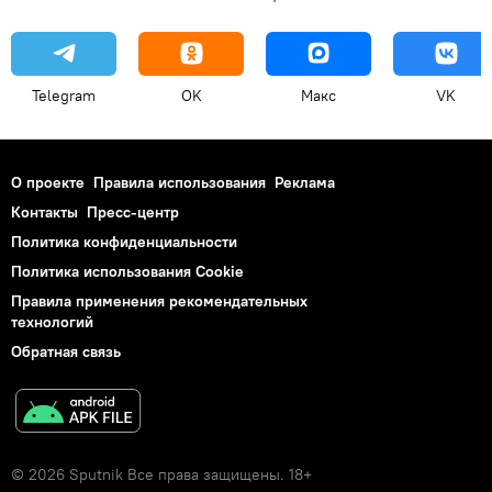
Telegram
OK
Макс
VK
О проекте
Правила использования
Реклама
Контакты
Пресс-центр
Политика конфиденциальности
Политика использования Cookie
Правила применения рекомендательных
технологий
Обратная связь
© 2026 Sputnik Все права защищены. 18+