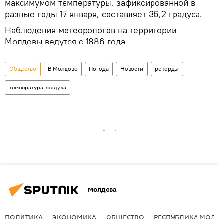
максимумом температуры, зафиксированной в
разные годы 17 января, составляет 36,2 градуса.
Наблюдения метеорологов на территории
Молдовы ведутся с 1886 года.
Общество
В Молдове
Погода
Новости
рекорды
температура воздуха
Молдова
ПОЛИТИКА
ЭКОНОМИКА
ОБЩЕСТВО
РЕСПУБЛИКА МОЛ