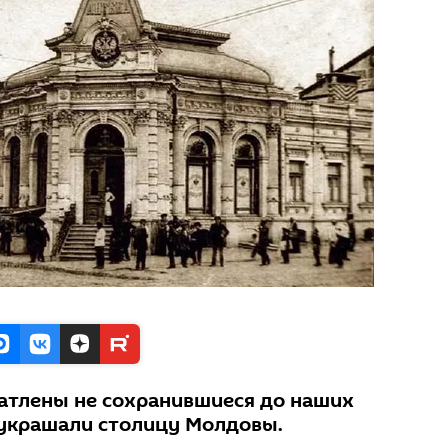
атлены не сохранившиеся до наших
 украшали столицу Молдовы.