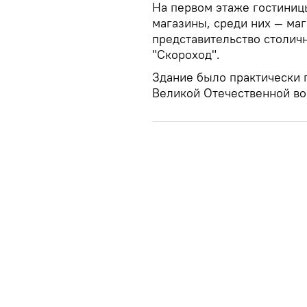
На первом этаже гостиниц
магазины, среди них — маг
представительство столич
"Скороход".
Здание было практически 
Великой Отечественной во