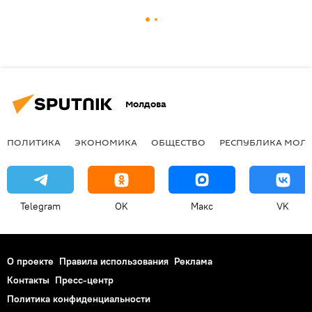
Молдова
ПОЛИТИКА
ЭКОНОМИКА
ОБЩЕСТВО
РЕСПУБЛИКА МОЛ
Telegram
OK
Макс
VK
О проекте
Правила использования
Реклама
Контакты
Пресс-центр
Политика конфиденциальности