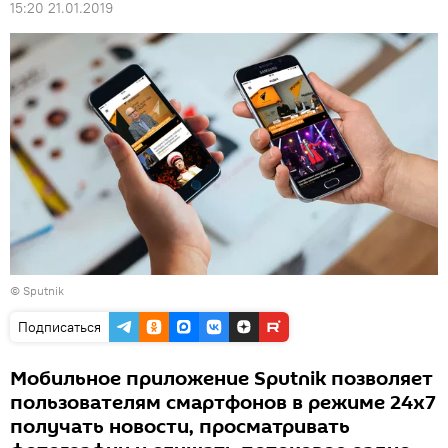
15:20 21.01.2019
© Sputnik
Подписаться
Мобильное приложение Sputnik позволяет
пользователям смартфонов в режиме 24х7
получать новости, просматривать