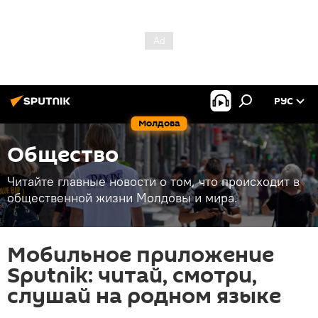
РУС
Молдова
Общество
Читайте главные новости о том, что происходит в
общественной жизни Молдовы и мира.
Мобильное приложение
Sputnik: читай, смотри,
слушай на родном языке