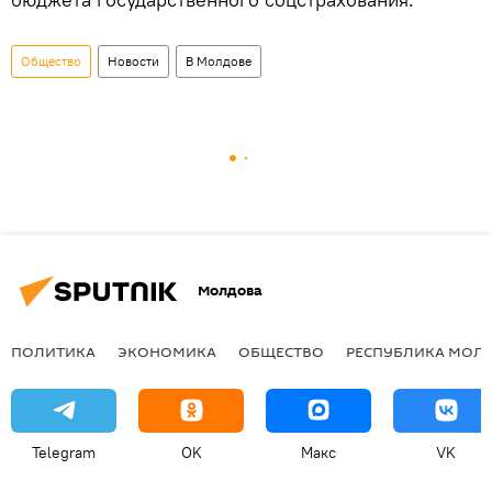
Общество
Новости
В Молдове
Молдова
ПОЛИТИКА
ЭКОНОМИКА
ОБЩЕСТВО
РЕСПУБЛИКА МОЛ
Telegram
OK
Макс
VK