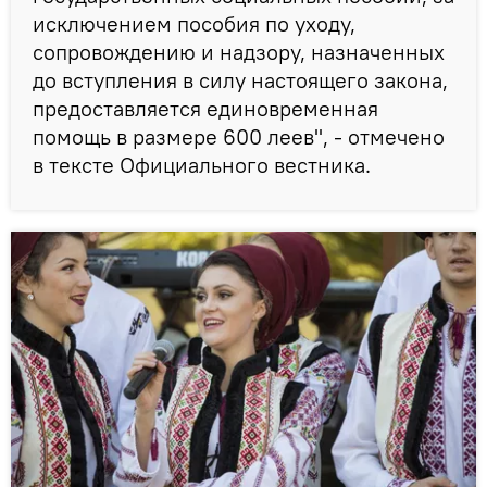
исключением пособия по уходу,
сопровождению и надзору, назначенных
до вступления в силу настоящего закона,
предоставляется единовременная
помощь в размере 600 леев", - отмечено
в тексте Официального вестника.