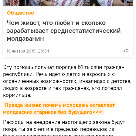
Общество
Чем живет, что любит и сколько
зарабатывает среднестатистический
молдаванин
16 января 2019, 20:34
Эту помощь получат порядка 61 тысячи граждан
республики. Речь идет о детях и взрослых с
ограниченных возможностях, инвалидах с детства,
людях в возрасте и тех гражданах, кто потерял
кормильца.
Правда жизни: почему молодежь оставляет 
молдавских стариков без будущего>>>
Расходы на внедрение настоящего закона будут
покрыты за счет и в пределах переводов из
бюджета государственного соцстрахования.