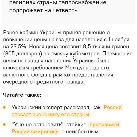
регионах страны теплоснабжение
подорожает на четверть.
Ранее кабмин Украины принял решение о
повышении цены на газ для населения с 1 ноября
на 23,5%. Новая цена составит 8,5 тысячи гривен
(305 долларов) за тысячу кубометров. Повышение
цены на газ для населения Украины было
ключевым требованием Международного
валютного фонда в рамках предоставления
очередного кредитного транша.
Читайте также:
Украинский эксперт рассказал, как
Россия 
спасает экономику его страны
"Уже не остановить": стойкие
противники 
России смирились
с неизбежным