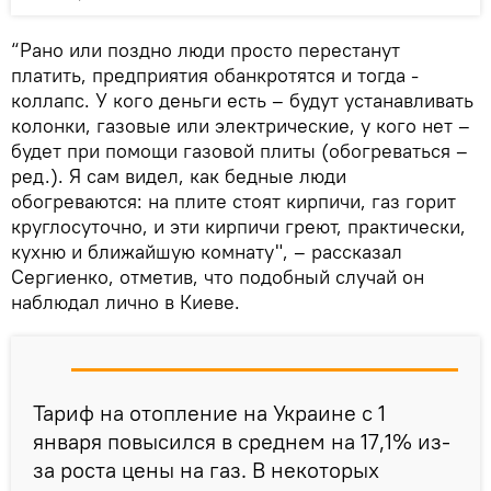
“Рано или поздно люди просто перестанут
платить, предприятия обанкротятся и тогда -
коллапс. У кого деньги есть – будут устанавливать
колонки, газовые или электрические, у кого нет –
будет при помощи газовой плиты (обогреваться –
ред.). Я сам видел, как бедные люди
обогреваются: на плите стоят кирпичи, газ горит
круглосуточно, и эти кирпичи греют, практически,
кухню и ближайшую комнату", – рассказал
Сергиенко, отметив, что подобный случай он
наблюдал лично в Киеве.
Тариф на отопление на Украине с 1
января повысился в среднем на 17,1% из-
за роста цены на газ. В некоторых