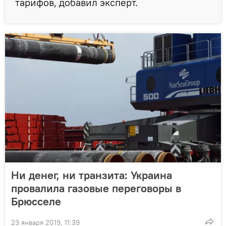
тарифов, добавил эксперт.
Ни денег, ни транзита: Украина
провалила газовые переговоры в
Брюсселе
23 января 2019, 11:39