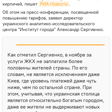
кирпичей, пишет
РИА Новости
.
Об этом на пресс-конференции, посвященной
повышению тарифов, заявил директор
украинского аналитико-исследовательского
центра "Институт города" Александр Сергиенко.
Как отметил Сергиенко, в ноябре за
услуги ЖКХ не заплатили более
половины жителей страны. По его
словам, не является исключением даже
Киев, где уровень платежей даже чуть
ниже, чем по остальной стране. При
этом, учитывая, что украинская столица
является относительно богатым городом,
даже ее жители не выдерживают новых