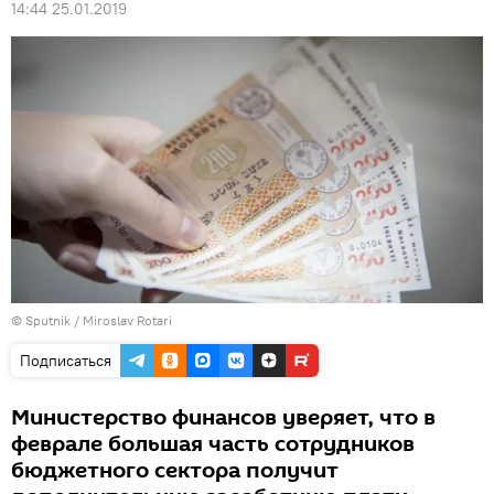
14:44 25.01.2019
© Sputnik / Miroslav Rotari
Подписаться
Министерство финансов уверяет, что в
феврале большая часть сотрудников
бюджетного сектора получит