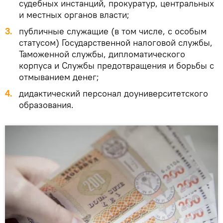
судебных инстанций, прокуратур, центральных
и местных органов власти;
публичные служащие (в том числе, с особым
статусом) Государственной налоговой службы,
Таможенной службы, дипломатического
корпуса и Службы предотвращения и борьбы с
отмыванием денег;
дидактический персонал доуниверситетского
образования.