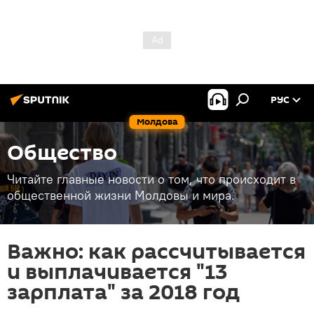
РУС
Молдова
Общество
Читайте главные новости о том, что происходит в
общественной жизни Молдовы и мира.
Важно: как рассчитывается
и выплачивается "13
зарплата" за 2018 год