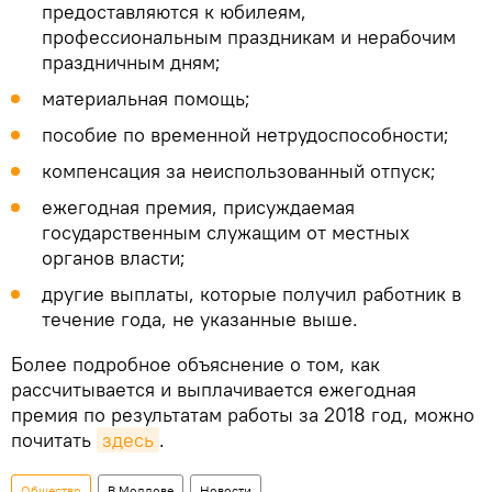
предоставляются к юбилеям,
профессиональным праздникам и нерабочим
праздничным дням;
материальная помощь;
пособие по временной нетрудоспособности;
компенсация за неиспользованный отпуск;
ежегодная премия, присуждаемая
государственным служащим от местных
органов власти;
другие выплаты, которые получил работник в
течение года, не указанные выше.
Более подробное объяснение о том, как
рассчитывается и выплачивается ежегодная
премия по результатам работы за 2018 год, можно
почитать
здесь
.
Общество
В Молдове
Новости