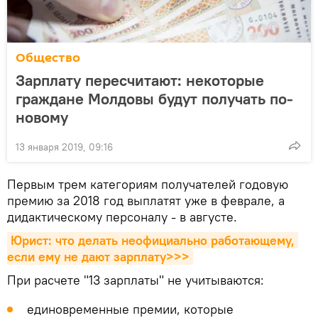
Общество
Зарплату пересчитают: некоторые
граждане Молдовы будут получать по-
новому
13 января 2019, 09:16
Первым трем категориям получателей годовую
премию за 2018 год выплатят уже в феврале, а
дидактическому персоналу - в августе.
Юрист: что делать неофициально работающему, 
если ему не дают зарплату>>>
При расчете "13 зарплаты" не учитываются:
единовременные премии, которые