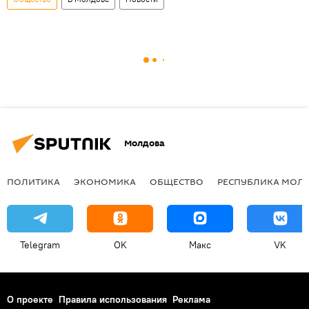
Молдова
ПОЛИТИКА
ЭКОНОМИКА
ОБЩЕСТВО
РЕСПУБЛИКА МОЛ
Telegram
OK
Макс
VK
О проекте
Правила использования
Реклама