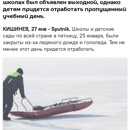
школах был объявлен выходной, однако
детям придется отработать пропущенный
учебный день.
КИШИНЕВ, 27 янв - Sputnik.
Школы и детские
сады по всей стране в пятницу, 25 января, были
закрыты из-за ледяного дождя и гололеда. Тем не
менее этот день придется отработать.