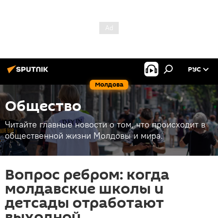
РУС
Молдова
Общество
Читайте главные новости о том, что происходит в
общественной жизни Молдовы и мира.
Вопрос ребром: когда
молдавские школы и
детсады отработают
выходной