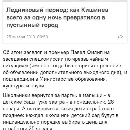
Ледниковый период: как Кишинев
всего за одну ночь превратился в
пустынный город
25 января 2019, 09:50
Об этом заявлял и премьер Павел Филип на
заседании спецкомиссии по чрезвычайным
ситуациям (именно тогда было принято решение
об объявлении дополнительного выходного дня), и
подтвердили в Министерстве образования,
культуры и науки.
Школьники вернутся за парты, а малыши - в
детские сады, уже завтра - в понедельник, 28
января. А пятничные занятия дети отработают
позднее: каждая школа или детский сад будут в
индивидуально порядке выбирать день для
отработки 25 января.