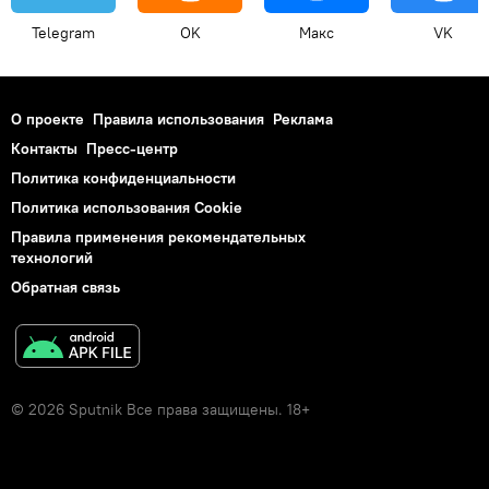
Telegram
OK
Макс
VK
О проекте
Правила использования
Реклама
Контакты
Пресс-центр
Политика конфиденциальности
Политика использования Cookie
Правила применения рекомендательных
технологий
Обратная связь
© 2026 Sputnik Все права защищены. 18+