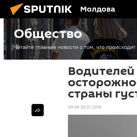
Молдова
Общество
Читайте главные новости о том, что происходи
Водителей
осторожнос
страны гус
09:49 29.01.2019