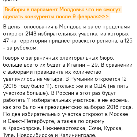
Выборы в парламент Молдовы: что не смогут 
сделать конкуренты после 9 февраля>>>
В день голосования в Молдове и за ее пределами
откроют 2143 избирательных участка, из которых
47 на территории приднестровского региона, а 125
- за рубежом.
Говоря о заграничных электоральных бюро,
больше всего их будет в Италии – 29. В сравнении
с выборами президента их количество
увеличилось на четыре. В Румынии откроется 12
(2016 году было 11), столько же и в США (на пять
участков больше). В России в этот раз будут
работать 11 избирательных участков, а не восемь,
как это было на президентских выборах 2016 года.
По два избирательных участка откроют в Москве
и Санкт-Петербурге, а также по одному
в Красноярске, Нижневартовске, Сочи, Курске,
Туле, Новосибирске и Калининграде.