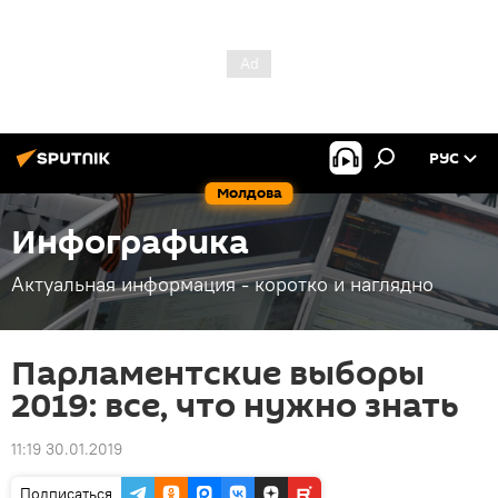
РУС
Молдова
Инфографика
Актуальная информация - коротко и наглядно
Парламентские выборы
2019: все, что нужно знать
11:19 30.01.2019
Подписаться