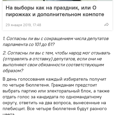
На выборы как на праздник, или О
пирожках и дополнительном компоте
29 января 2019, 17:48
1. Согласны ли вы с сокращением числа депутатов
парламента со 101 до 61?
2. Согласны ли вы с тем, чтобы народ мог отзывать
(отправлять в отставку) депутатов, если они не
выполняют свои обязанности соответствующим
образом?
В день голосования каждый избиратель получит
по четыре бюллетеня. Гражданам предстоит
выбрать партию или электоральный блок, а также
отдать голос за кандидата по одномандатному
округу, ответить на два вопроса, вынесенные на
плебисцит. Все четыре бюллетеня будут разного
цвета.