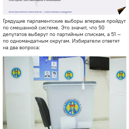
Грядущие парламентские выборы впервые пройдут
по смешанной системе. Это значит, что 50
депутатов выберут по партийным спискам, а 51 —
по одномандатным округам. Избиратели ответят
на два вопроса: