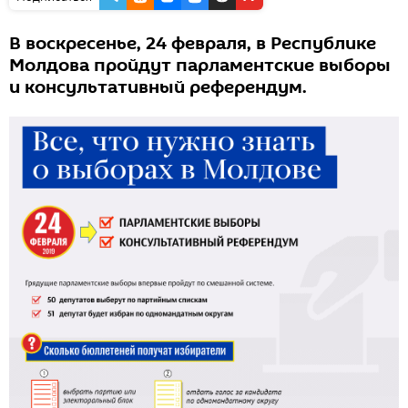
В воскресенье, 24 февраля, в Республике
Молдова пройдут парламентские выборы
и консультативный референдум.