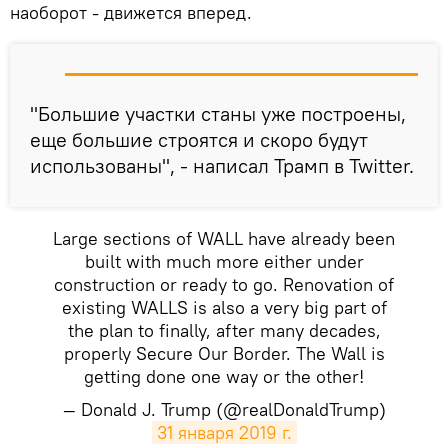
наоборот - движется вперед.
"Большие участки станы уже построены,
еще большие строятся и скоро будут
использованы", - написал Трамп в Twitter.
Large sections of WALL have already been
built with much more either under
construction or ready to go. Renovation of
existing WALLS is also a very big part of
the plan to finally, after many decades,
properly Secure Our Border. The Wall is
getting done one way or the other!
— Donald J. Trump (@realDonaldTrump)
31 января 2019 г.