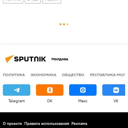
Молдова
ПОЛИТИКА
ЭКОНОМИКА
ОБЩЕСТВО
РЕСПУБЛИКА МОЛ
Telegram
OK
Макс
VK
О проекте
Правила использования
Реклама