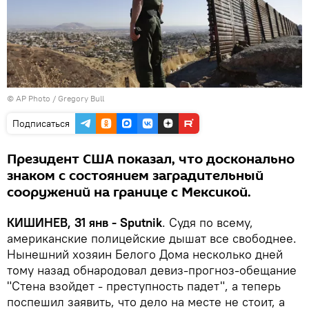
© AP Photo / Gregory Bull
Подписаться
Президент США показал, что досконально
знаком с состоянием заградительный
сооружений на границе с Мексикой.
КИШИНЕВ, 31 янв - Sputnik
. Судя по всему,
американские полицейские дышат все свободнее.
Нынешний хозяин Белого Дома несколько дней
тому назад обнародовал девиз-прогноз-обещание
"Стена взойдет - преступность падет", а теперь
поспешил заявить, что дело на месте не стоит, а