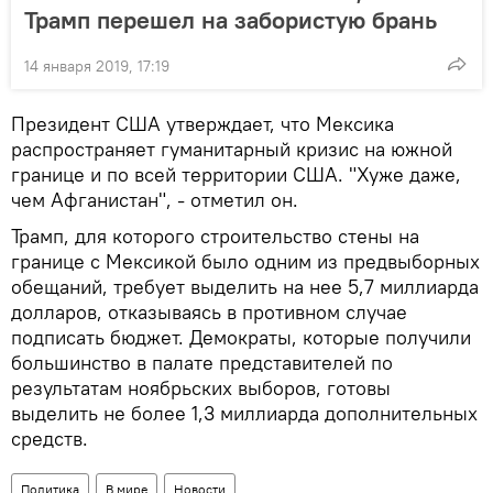
Трамп перешел на забористую брань
14 января 2019, 17:19
Президент США утверждает, что Мексика
распространяет гуманитарный кризис на южной
границе и по всей территории США. "Хуже даже,
чем Афганистан", - отметил он.
Трамп, для которого строительство стены на
границе с Мексикой было одним из предвыборных
обещаний, требует выделить на нее 5,7 миллиарда
долларов, отказываясь в противном случае
подписать бюджет. Демократы, которые получили
большинство в палате представителей по
результатам ноябрьских выборов, готовы
выделить не более 1,3 миллиарда дополнительных
средств.
Политика
В мире
Новости