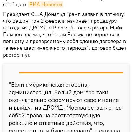
сообщает
РИА Новости
.
Президент США Дональд Трамп заявил в пятницу,
что Вашингтон 2 февраля начинает процедуру
выхода из ДРСМД с Россией. Госсекретарь Майк
Помпео заявил, что "если Россия не вернется к
полному и проверяемому соблюдению договора в
течение шестимесячного периода", договор будет
расторгнут.
"Если американская сторона,
администрация, Белый дом все-таки
окончательно сформируют свое мнение
и выйдут из ДРСМД, Москва оставляет за
собой право на соответствующую
реакцию и ответные действия, что,
естественно, и будет сделано", - сказала