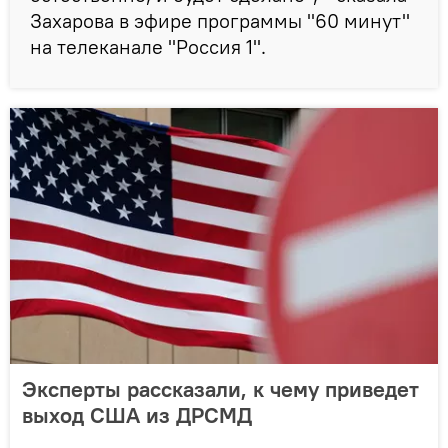
Захарова в эфире программы "60 минут"
на телеканале "Россия 1".
Эксперты рассказали, к чему приведет
выход США из ДРСМД