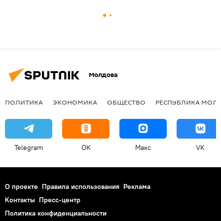
Молдова
ПОЛИТИКА
ЭКОНОМИКА
ОБЩЕСТВО
РЕСПУБЛИКА МОЛ
Telegram
OK
Макс
VK
О проекте
Правила использования
Реклама
Контакты
Пресс-центр
Политика конфиденциальности