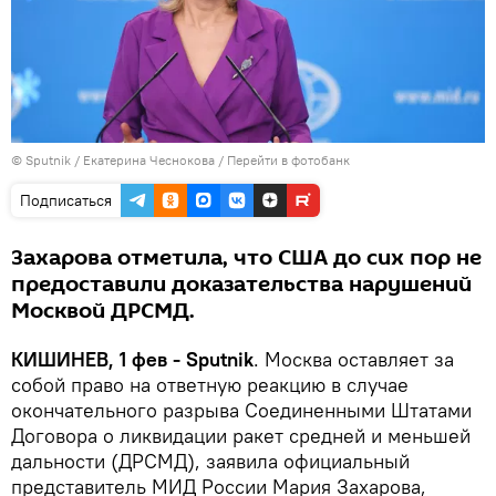
© Sputnik / Екатерина Чеснокова
/
Перейти в фотобанк
Подписаться
Захарова отметила, что США до сих пор не
предоставили доказательства нарушений
Москвой ДРСМД.
КИШИНЕВ, 1 фев - Sputnik
. Москва оставляет за
собой право на ответную реакцию в случае
окончательного разрыва Соединенными Штатами
Договора о ликвидации ракет средней и меньшей
дальности (ДРСМД), заявила официальный
представитель МИД России Мария Захарова,