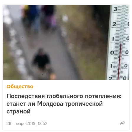
Общество
Последствия глобального потепления:
станет ли Молдова тропической
страной
26 января 2019, 18:52