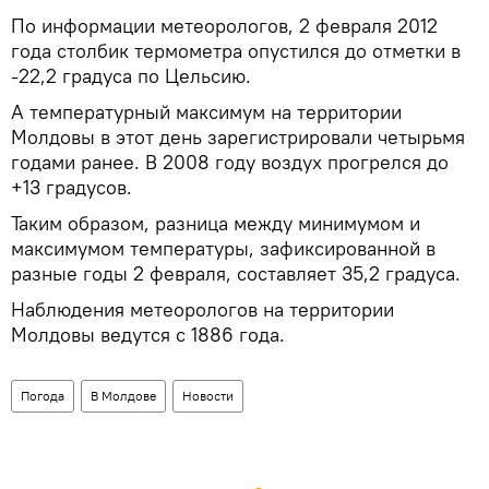
По информации метеорологов, 2 февраля 2012
года столбик термометра опустился до отметки в
-22,2 градуса по Цельсию.
А температурный максимум на территории
Молдовы в этот день зарегистрировали четырьмя
годами ранее. В 2008 году воздух прогрелся до
+13 градусов.
Таким образом, разница между минимумом и
максимумом температуры, зафиксированной в
разные годы 2 февраля, составляет 35,2 градуса.
Наблюдения метеорологов на территории
Молдовы ведутся с 1886 года.
Погода
В Молдове
Новости