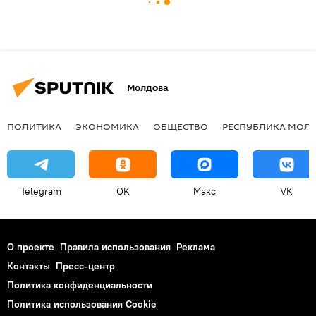
Молдова
ПОЛИТИКА
ЭКОНОМИКА
ОБЩЕСТВО
РЕСПУБЛИКА МОЛ
Telegram
OK
Макс
VK
О проекте
Правила использования
Реклама
Контакты
Пресс-центр
Политика конфиденциальности
Политика использования Cookie