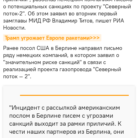
о потенциальных санкциях по проекту "Северный
поток-2". Об этом заявил во вторник первый
замглавы МИД РФ Владимир Титов, пишет РИА
Новости.
Трамп угрожает Европе ракетами>>>
Ранее посол США в Берлине направил письмо
ряду немецких компаний, в котором заявил о
"значительном риске санкций" в связи с
реализацией проекта газопровода "Северный
поток — 2".
"Инцидент с рассылкой американским
послом в Берлине писем с угрозами
санкций выходит за рамки приличий. К
чести наших партнеров из Берлина, они