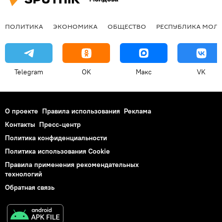
ПОЛИТИКА
ЭКОНОМИКА
ОБЩЕСТВО
РЕСПУБЛИКА МОЛ
Telegram
OK
Макс
VK
О проекте
Правила использования
Реклама
Контакты
Пресс-центр
Политика конфиденциальности
Политика использования Cookie
Правила применения рекомендательных
технологий
Обратная связь