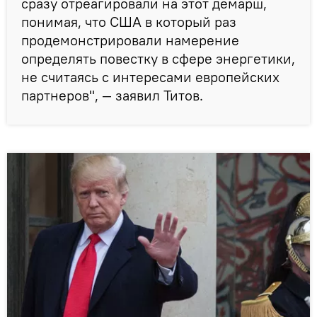
сразу отреагировали на этот демарш,
понимая, что США в который раз
продемонстрировали намерение
определять повестку в сфере энергетики,
не считаясь с интересами европейских
партнеров", — заявил Титов.