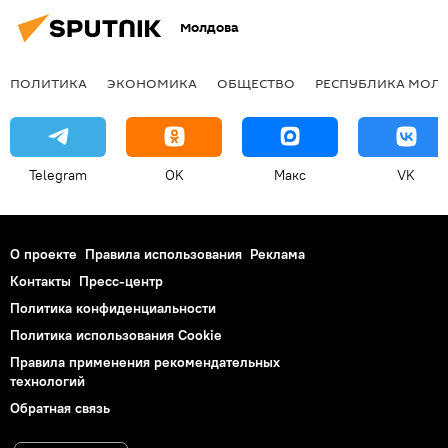
Молдова
ПОЛИТИКА
ЭКОНОМИКА
ОБЩЕСТВО
РЕСПУБЛИКА МОЛ
Telegram
OK
Макс
VK
О проекте
Правила использования
Реклама
Контакты
Пресс-центр
Политика конфиденциальности
Политика использования Cookie
Правила применения рекомендательных
технологий
Обратная связь