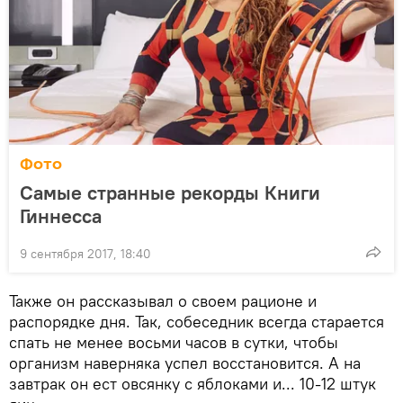
Фото
Самые странные рекорды Книги
Гиннесса
9 сентября 2017, 18:40
Также он рассказывал о своем рационе и
распорядке дня. Так, собеседник всегда старается
спать не менее восьми часов в сутки, чтобы
организм наверняка успел восстановится. А на
завтрак он ест овсянку с яблоками и... 10-12 штук