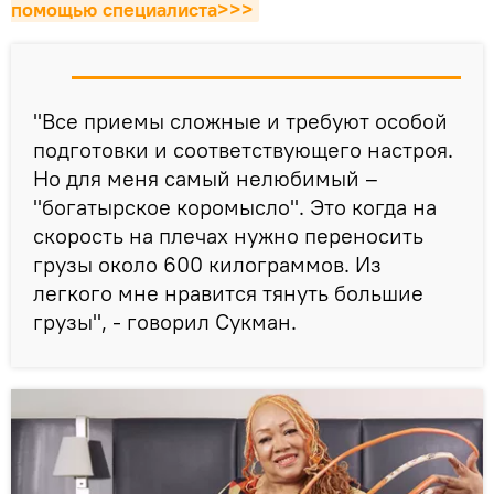
помощью специалиста>>>
"Все приемы сложные и требуют особой
подготовки и соответствующего настроя.
Но для меня самый нелюбимый –
"богатырское коромысло". Это когда на
скорость на плечах нужно переносить
грузы около 600 килограммов. Из
легкого мне нравится тянуть большие
грузы", - говорил Сукман.