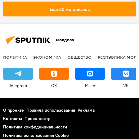
Еще 20 материалов
Молдова
ПОЛИТИКА
ЭКОНОМИКА
ОБЩЕСТВО
РЕСПУБЛИКА МОЛ
Telegram
OK
Макс
VK
О проекте
Правила использования
Реклама
Контакты
Пресс-центр
Политика конфиденциальности
Политика использования Cookie