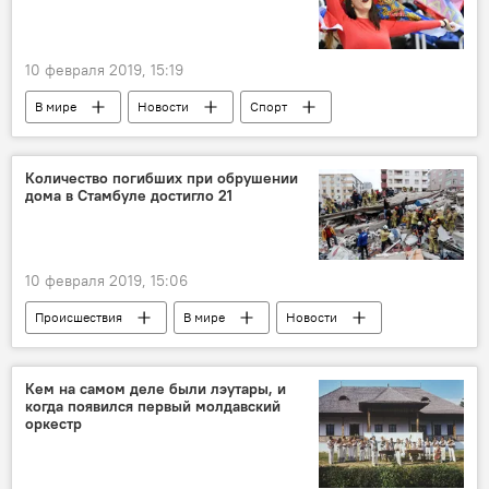
10 февраля 2019, 15:19
В мире
Новости
Спорт
Количество погибших при обрушении
дома в Стамбуле достигло 21
10 февраля 2019, 15:06
Происшествия
В мире
Новости
Кем на самом деле были лэутары, и
когда появился первый молдавский
оркестр