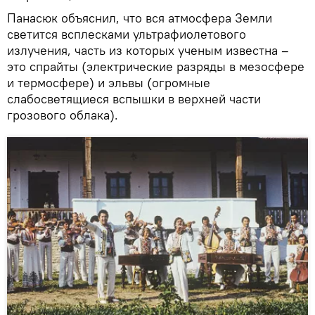
Панасюк объяснил, что вся атмосфера Земли
светится всплесками ультрафиолетового
излучения, часть из которых ученым известна –
это спрайты (электрические разряды в мезосфере
и термосфере) и эльвы (огромные
слабосветящиеся вспышки в верхней части
грозового облака).