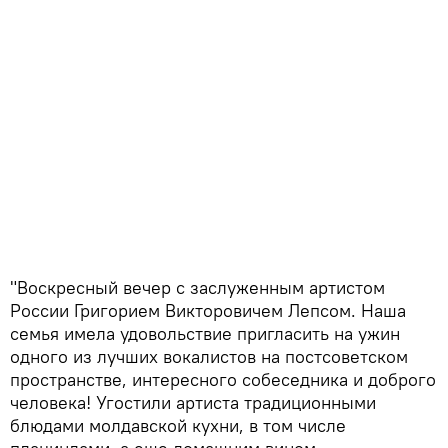
"Воскресный вечер с заслуженным артистом
России Григорием Викторовичем Лепсом. Наша
семья имела удовольствие пригласить на ужин
одного из лучших вокалистов на постсоветском
пространстве, интересного собеседника и доброго
человека! Угостили артиста традиционными
блюдами молдавской кухни, в том числе