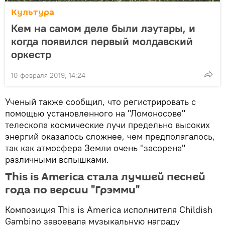
Культура
Кем на самом деле были лэутары, и
когда появился первый молдавский
оркестр
10 февраля 2019, 14:24
Ученый также сообщил, что регистрировать с
помощью установленного на "Ломоносове"
телескопа космические лучи предельно высоких
энергий оказалось сложнее, чем предполагалось,
так как атмосфера Земли очень "засорена"
различными вспышками.
This is America стала лучшей песней
года по версии "Грэмми"
Композиция This is America исполнителя Childish
Gambino завоевала музыкальную награду