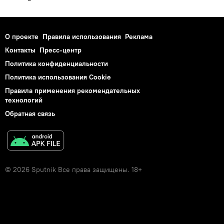
О проекте
Правила использования
Реклама
Контакты
Пресс-центр
Политика конфиденциальности
Политика использования Cookie
Правила применения рекомендательных
технологий
Обратная связь
© 2026 Sputnik Все права защищены. 18+