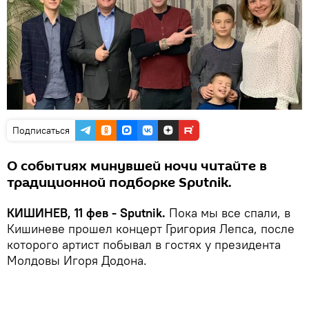
Подписаться
О событиях минувшей ночи читайте в
традиционной подборке Sputnik.
КИШИНЕВ, 11 фев - Sputnik.
Пока мы все спали, в
Кишиневе прошел концерт Григория Лепса, после
которого артист побывал в гостях у президента
Молдовы Игоря Додона.