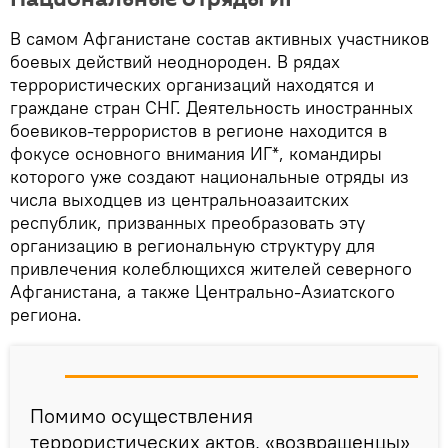
В самом Афганистане состав активных участников
боевых действий неоднороден. В рядах
террористических организаций находятся и
граждане стран СНГ. Деятельность иностранных
боевиков-террористов в регионе находится в
фокусе основного внимания ИГ*, командиры
которого уже создают национальные отряды из
числа выходцев из центральноазаитских
республик, призванных преобразовать эту
организацию в региональную структуру для
привлечения колеблющихся жителей северного
Афганистана, а также Центрально-Азиатского
региона.
Помимо осуществления
террористических актов, «возвращенцы»