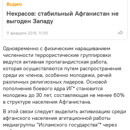
Видео
Некрасов: стабильный Афганистан не
выгоден Западу
11 февраля 2019, 11:09
Одновременно с физическим наращиванием
численности террористические группировки
ведутся активная пропагандистская работа,
которая осуществляются путем распространения
среди их членов, особенно молодежи, речей
различных религиозных лидеров. Основой
пополнения боевого ядра ИГ* становится
молодежь до 30 лет, составляющая не менее 60%
в структуре населения Афганистана.
В этой связи следует выделить активизацию среди
афганского населения агитационной работы
медиагруппы "Исламского государства"* через