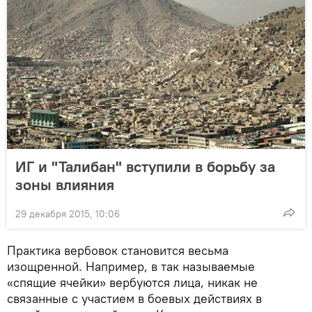
ИГ и "Талибан" вступили в борьбу за
зоны влияния
29 декабря 2015, 10:06
Практика вербовок становится весьма
изощренной. Например, в так называемые
«спящие ячейки» вербуются лица, никак не
связанные с участием в боевых действиях в