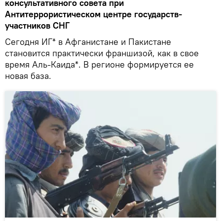
консультативного совета при
Антитеррористическом центре государств-
участников СНГ
Сегодня ИГ* в Афганистане и Пакистане
становится практически франшизой, как в свое
время Аль-Каида*. В регионе формируется ее
новая база.