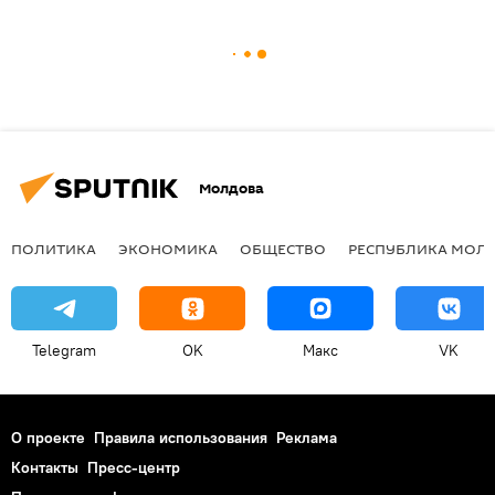
Молдова
ПОЛИТИКА
ЭКОНОМИКА
ОБЩЕСТВО
РЕСПУБЛИКА МОЛ
Telegram
OK
Макс
VK
О проекте
Правила использования
Реклама
Контакты
Пресс-центр