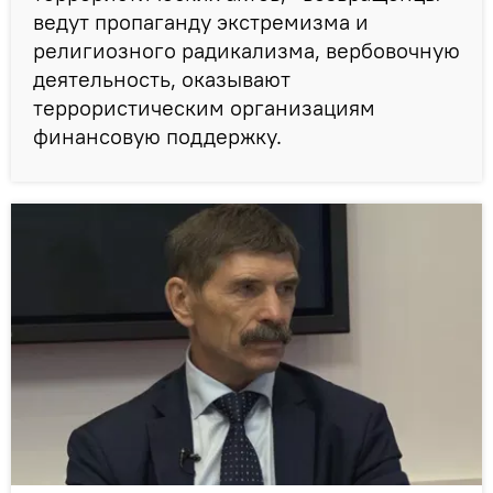
ведут пропаганду экстремизма и
религиозного радикализма, вербовочную
деятельность, оказывают
террористическим организациям
финансовую поддержку.