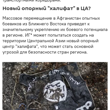
Новый опорный "халифат" в ЦА?
Массовое перемещение в Афганистан опытных
боевиков из Ближнего Востока приведет к
значительному укреплению их боевого потенциала
в регионе. ИГ* может попытаться создать на
территории Центральной Азии новый опорный
центр "халифата", что может стать основной
угрозой для безопасности стран региона.