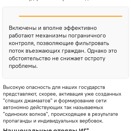
Включены и вполне эффективно
работают механизмы пограничного
контроля, позволяющие фильтровать
поток въезжающих граждан. Однако это
обстоятельство не снижает остроту
проблемы.
Высокую опасность для наших государств
представляют, скорее, активация уже созданных
"спящих джамаатов" и формирование сети
автономно действующих так называемых
"одиноких волков", происходящее в результате
пропаганды и индивидуальных вербовок.
Национальные отряды ИГ*