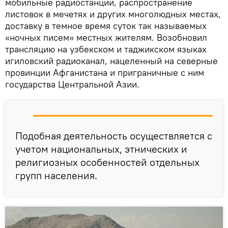
мобильные радиостанции, распространение
листовок в мечетях и других многолюдных местах,
доставку в темное время суток так называемых
«ночных писем» местных жителям. Возобновил
трансляцию на узбекском и таджикском языках
игиловский радиоканал, нацеленный на северные
провинции Афганистана и приграничные с ним
государства Центральной Азии.
Подобная деятельность осуществляется с
учетом национальных, этнических и
религиозных особенностей отдельных
групп населения.