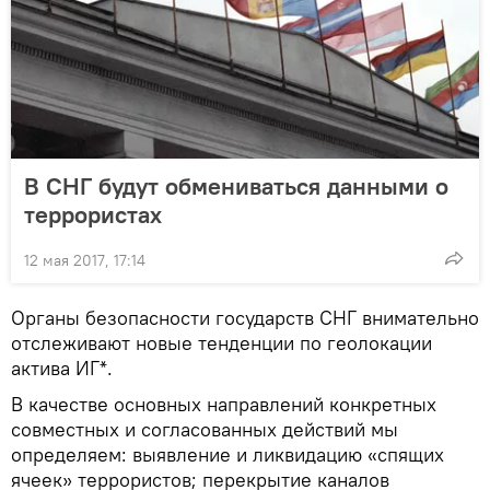
В СНГ будут обмениваться данными о
террористах
12 мая 2017, 17:14
Органы безопасности государств СНГ внимательно
отслеживают новые тенденции по геолокации
актива ИГ*.
В качестве основных направлений конкретных
совместных и согласованных действий мы
определяем: выявление и ликвидацию «спящих
ячеек» террористов; перекрытие каналов