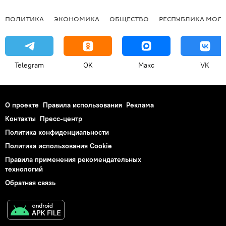
ПОЛИТИКА
ЭКОНОМИКА
ОБЩЕСТВО
РЕСПУБЛИКА МОЛ
Telegram
OK
Макс
VK
О проекте
Правила использования
Реклама
Контакты
Пресс-центр
Политика конфиденциальности
Политика использования Cookie
Правила применения рекомендательных
технологий
Обратная связь