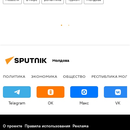
Молдова
ПОЛИТИКА
ЭКОНОМИКА
ОБЩЕСТВО
РЕСПУБЛИКА МОЛ
Telegram
OK
Макс
VK
О проекте
Правила использования
Реклама